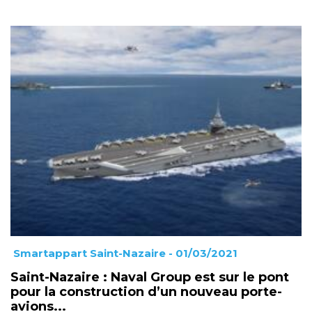
Smartappart Saint-Nazaire
- 01/03/2021
Saint-Nazaire : Naval Group est sur le pont
pour la construction d’un nouveau porte-
avions...