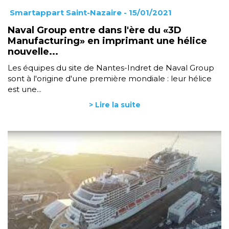
Smartappart Saint-Nazaire
- 15/01/2021
Naval Group entre dans l'ère du «3D
Manufacturing» en imprimant une hélice
nouvelle...
Les équipes du site de Nantes-Indret de Naval Group
sont à l'origine d'une première mondiale : leur hélice
est une...
> Lire la suite