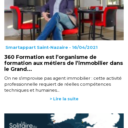
Smartappart Saint-Nazaire
- 16/04/2021
360 Formation est l’organisme de
formation aux métiers de l’immobilier dans
le Grand...
On ne s’improvise pas agent immobilier : cette activité
professionnelle requiert de réelles compétences
techniques et humaines...
> Lire la suite