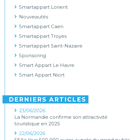
Smartappart Lorient
Nouveautés
Smartappart Caen
Smartappart Troyes
Smartappart Saint-Nazaire
Sponsoring
Smart Appart Le Havre
Smart Appart Niort
DERNIERS ARTICLES
23/06/2026
La Normandie confirme son attractivité
touristique en 2025
22/06/2026
SEAir lève 500 000 euros auprès du grand public