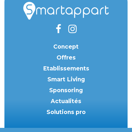
Concept
Offres
Etablissements
Smart Living
Sponsoring
Actualités
Solutions pro