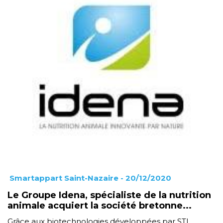
Smartappart Saint-Nazaire
- 20/12/2020
Le Groupe Idena, spécialiste de la nutrition
animale acquiert la société bretonne...
Grâce aux biotechnologies développées par STI