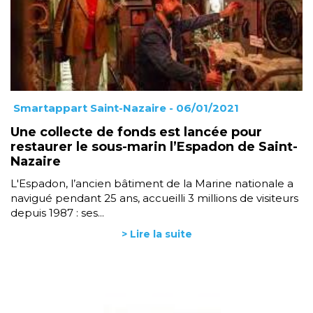
Smartappart Saint-Nazaire
- 06/01/2021
Une collecte de fonds est lancée pour
restaurer le sous-marin l’Espadon de Saint-
Nazaire
L'Espadon, l’ancien bâtiment de la Marine nationale a
navigué pendant 25 ans, accueilli 3 millions de visiteurs
depuis 1987 : ses...
> Lire la suite