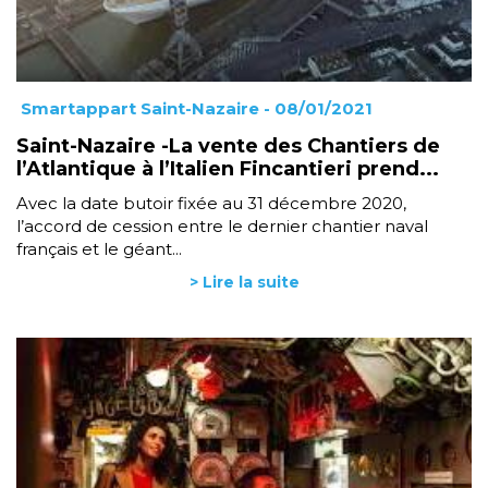
Smartappart Saint-Nazaire
- 08/01/2021
Saint-Nazaire -La vente des Chantiers de
l’Atlantique à l’Italien Fincantieri prend...
Avec la date butoir fixée au 31 décembre 2020,
l’accord de cession entre le dernier chantier naval
français et le géant...
> Lire la suite