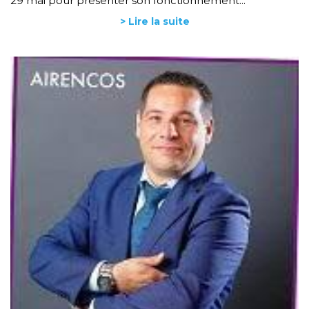
29 mai pour présenter son fonctionnement...
> Lire la suite