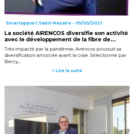
Smartappart Saint-Nazaire
- 05/05/2021
La société AIRENCOS diversifie son activité
avec le développement de la fibre de...
Très impacté par la pandémie, Airencos poursuit sa
diversification amorcée avant la crise. Sélectionné par
Bercy,...
> Lire la suite