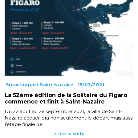
Smartappart Saint-Nazaire
- 15/03/2021
La 52ème édition de la Solitaire du Figaro
commence et finit à Saint-Nazaire
Du 22 août au 26 septembre 2021, la ville de Saint-
Nazaire accueillera non seulement le départ mais aussi
l’étape finale de...
> Lire la suite