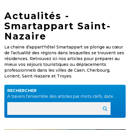
Actualités -
Smartappart Saint-
Nazaire
La chaine d’appart'hôtel Smartappart se plonge au cœur
de l’actualité des régions dans lesquelles se trouvent ses
résidences. Retrouvez ici nos articles pour préparer au
mieux vos séjours touristiques ou déplacements
professionnels dans les villes de Caen, Cherbourg,
Lorient, Saint-Nazaire et Troyes.
RECHERCHER
A travers l'ensemble des articles par mots clefs, date...