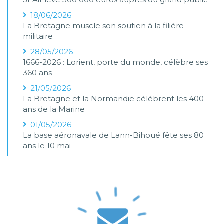
18/06/2026
La Bretagne muscle son soutien à la filière
militaire
28/05/2026
1666-2026 : Lorient, porte du monde, célèbre ses
360 ans
21/05/2026
La Bretagne et la Normandie célèbrent les 400
ans de la Marine
01/05/2026
La base aéronavale de Lann-Bihoué fête ses 80
ans le 10 mai