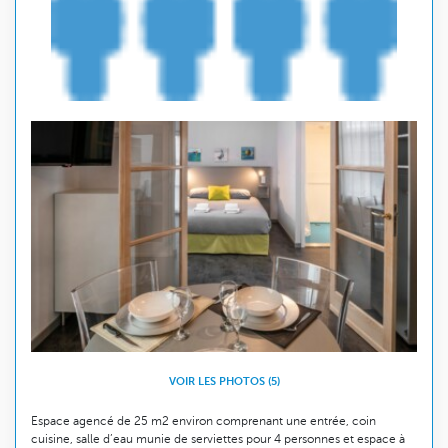
VOIR LES PHOTOS (5)
Espace agencé de 25 m2 environ comprenant une entrée, coin
cuisine, salle d’eau munie de serviettes pour 4 personnes et espace à