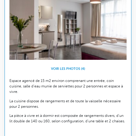
VOIR LES PHOTOS (4)
Espace agencé de 15 m2 environ comprenant une entrée, coin
cuisine, salle d’eau munie de serviettes pour 2 personnes et espace à
vivre.
La cuisine dispose de rangements et de toute la vaisselle nécessaire
pour 2 personnes.
La pièce à vivre et à dormir est composée de rangements divers, d’un
lit double de 140 ou 160, selon configuration, d’une table et 2 chaises.