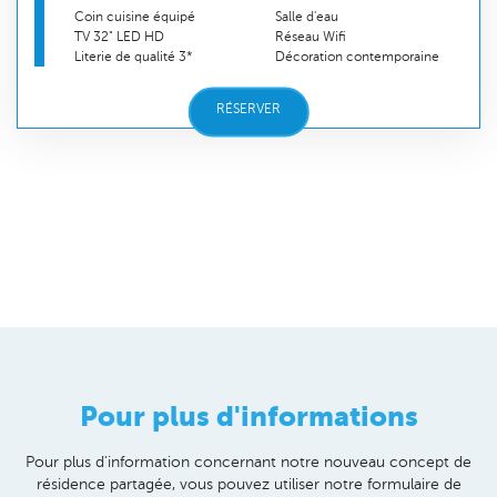
Coin cuisine équipé
Salle d'eau
TV 32" LED HD
Réseau Wifi
Literie de qualité 3*
Décoration contemporaine
RÉSERVER
Pour plus d'informations
Pour plus d'information concernant notre nouveau concept de
résidence partagée, vous pouvez utiliser notre formulaire de