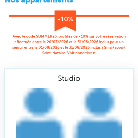
-10%
Avec le code SUMMER26, profitez de - 10% sur votre réservation
effectuée entre le 20/07/2026 et le 31/08/2026 inclus pour un
séjour entre le 01/08/2026 et le 31/08/2026 inclus à Smartappart
Saint-Nazaire. Voir conditions*
Studio