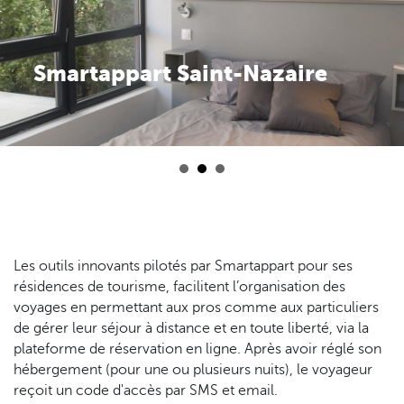
Smartappart Saint-Nazaire
Les outils innovants pilotés par Smartappart pour ses
résidences de tourisme, facilitent l’organisation des
voyages en permettant aux pros comme aux particuliers
de gérer leur séjour à distance et en toute liberté, via la
plateforme de réservation en ligne. Après avoir réglé son
hébergement (pour une ou plusieurs nuits), le voyageur
reçoit un code d'accès par SMS et email.