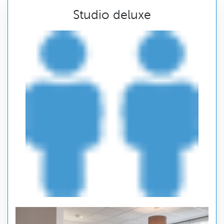
Studio deluxe