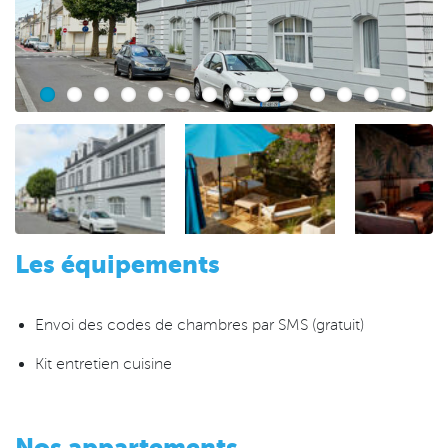
Les équipements
Envoi des codes de chambres par SMS (gratuit)
Kit entretien cuisine
Nos appartements