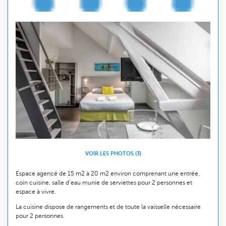
VOIR LES PHOTOS (3)
Espace agencé de 15 m2 à 20 m2 environ comprenant une entrée,
coin cuisine, salle d’eau munie de serviettes pour 2 personnes et
espace à vivre.
La cuisine dispose de rangements et de toute la vaisselle nécessaire
pour 2 personnes.