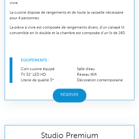
vivre.
La cuisine dispose de rangements et de toute la vaisselle nécessaire
pour 4 personnes.
La pièce à vivre est composée de rangements divers, d’un canapé lit
convertible en lit double et la chambre est composée d’un lit de 160.
ÉQUIPEMENTS :
Coin cuisine équipé
Salle d'eau
TV 32" LED HD
Réseau Wifi
Literie de qualité 3*
Décoration contemporaine
RÉSERVER
Studio Premium