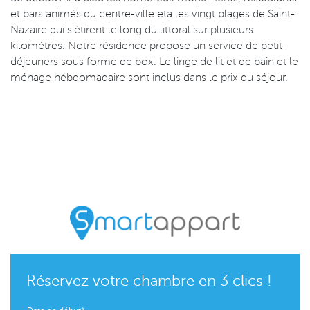
et bars animés du centre-ville eta les vingt plages de Saint-
Nazaire qui s’étirent le long du littoral sur plusieurs
kilomètres. Notre résidence propose un service de petit-
déjeuners sous forme de box. Le linge de lit et de bain et le
ménage hébdomadaire sont inclus dans le prix du séjour.
Réservez votre chambre en 3 clics !