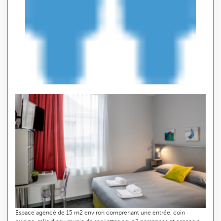
Espace agencé de 15 m2 environ comprenant une entrée, coin