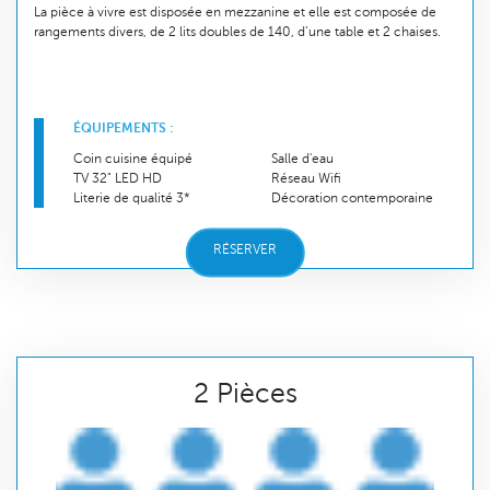
La pièce à vivre est disposée en mezzanine et elle est composée de
rangements divers, de 2 lits doubles de 140, d’une table et 2 chaises.
ÉQUIPEMENTS :
Coin cuisine équipé
Salle d'eau
TV 32" LED HD
Réseau Wifi
Literie de qualité 3*
Décoration contemporaine
RÉSERVER
2 Pièces