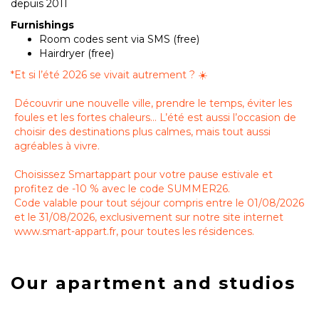
depuis 2011
Furnishings
Room codes sent via SMS (free)
Hairdryer (free)
*
Et si l’été 2026 se vivait autrement ? ☀️
Découvrir une nouvelle ville, prendre le temps, éviter les
foules et les fortes chaleurs… L’été est aussi l’occasion de
choisir des destinations plus calmes, mais tout aussi
agréables à vivre.
Choisissez Smartappart pour votre pause estivale et
profitez de -10 % avec le code SUMMER26.
Code valable pour tout séjour compris entre le 01/08/2026
et le 31/08/2026, exclusivement sur notre site internet
www.smart-appart.fr, pour toutes les résidences.
Our apartment and studios