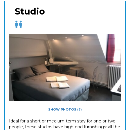
Studio
SHOW PHOTOS (7)
Ideal for a short or medium-term stay for one or two
people, these studios have high-end furnishings: all the