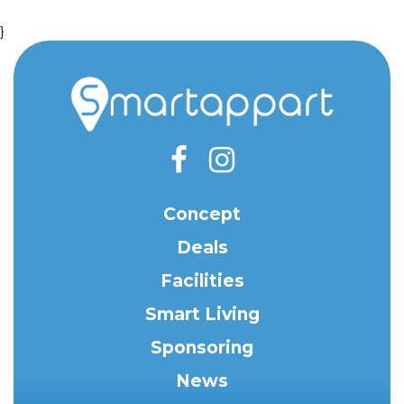
}
Concept
Deals
Facilities
Smart Living
Sponsoring
News