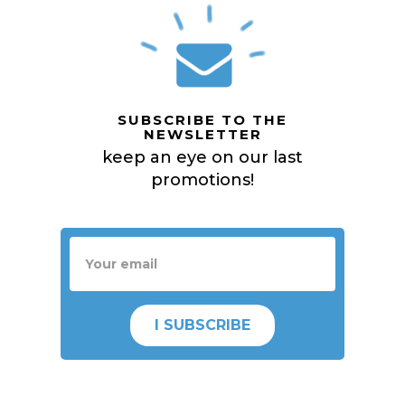
SUBSCRIBE TO THE
NEWSLETTER
keep an eye on our last
promotions!
I SUBSCRIBE