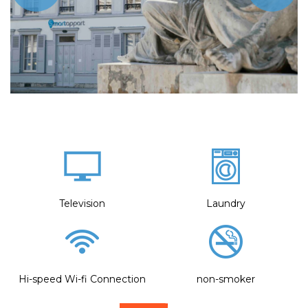
Television
Laundry
Hi-speed Wi-fi Connection
non-smoker