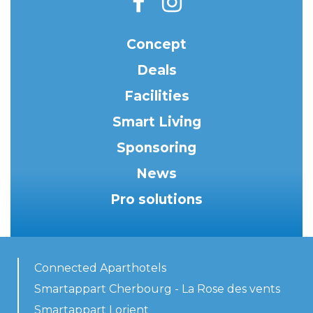
Concept
Deals
Facilities
Smart Living
Sponsoring
News
Pro solutions
Connected Aparthotels
Smartappart Cherbourg - La Rose des vents
Smartappart Lorient