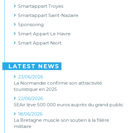
Smartappart Troyes
Smartappart Saint-Nazaire
Sponsoring
Smart Appart Le Havre
Smart Appart Niort
LATEST NEWS
23/06/2026
La Normandie confirme son attractivité
touristique en 2025
22/06/2026
SEAir lève 500 000 euros auprès du grand public
18/06/2026
La Bretagne muscle son soutien à la filière
militaire