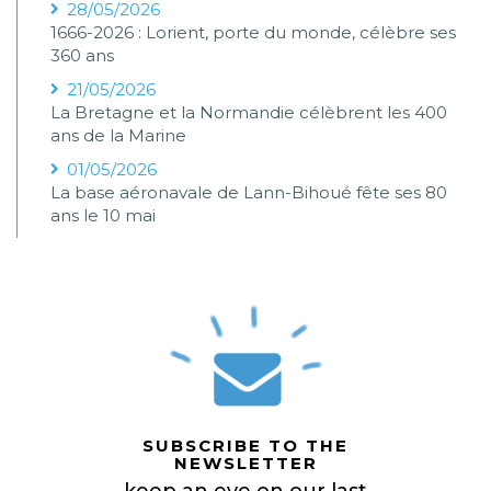
28/05/2026
1666-2026 : Lorient, porte du monde, célèbre ses
360 ans
21/05/2026
La Bretagne et la Normandie célèbrent les 400
ans de la Marine
01/05/2026
La base aéronavale de Lann-Bihoué fête ses 80
ans le 10 mai
SUBSCRIBE TO THE
NEWSLETTER