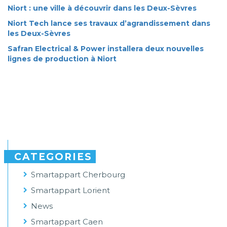
Niort : une ville à découvrir dans les Deux-Sèvres
Niort Tech lance ses travaux d’agrandissement dans
les Deux-Sèvres
Safran Electrical & Power installera deux nouvelles
lignes de production à Niort
CATEGORIES
Smartappart Cherbourg
Smartappart Lorient
News
Smartappart Caen