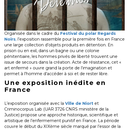
Organisée dans le cadre du
Festival du polar Regards
Noirs
,
l’exposition rassemble pour la première fois en France
une large collection d’objets produits en détention. En
prison ou en exil, dans un bagne ou une colonie
pénitentiaire, les hommes privés de liberté trouvent une
issue de secours dans la création. Acte de résistance, cet «
art enfermé » ouvre grand la porte de l’imagination et
permet à l’homme d’accéder à soi et de rester libre.
Une exposition inédite en
France
L’exposition organisée avec la
Ville de Niort
et
Criminocorpus Lab (UAR 3726 CNRS ministère de la
Justice) propose une approche historique, scientifique et
artistique de l’enfermement punitif en France. La période
couvre le début du XIXème siècle marqué par l’essor de la