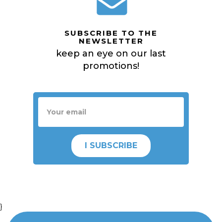
SUBSCRIBE TO THE
NEWSLETTER
keep an eye on our last
promotions!
I SUBSCRIBE
}