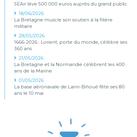
SEAir lève 500 000 euros auprès du grand public
18/06/2026
La Bretagne muscle son soutien à la filière
militaire
28/05/2026
1666-2026 : Lorient, porte du monde, célèbre ses
360 ans
21/05/2026
La Bretagne et la Normandie célèbrent les 400
ans de la Marine
01/05/2026
La base aéronavale de Lann-Bihoué fête ses 80
ans le 10 mai