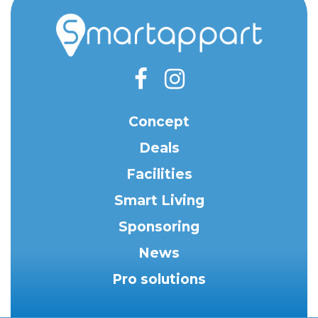
Concept
Deals
Facilities
Smart Living
Sponsoring
News
Pro solutions