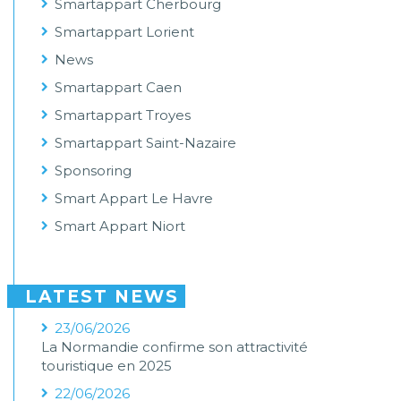
Smartappart Cherbourg
Smartappart Lorient
News
Smartappart Caen
Smartappart Troyes
Smartappart Saint-Nazaire
Sponsoring
Smart Appart Le Havre
Smart Appart Niort
LATEST NEWS
23/06/2026
La Normandie confirme son attractivité
touristique en 2025
22/06/2026