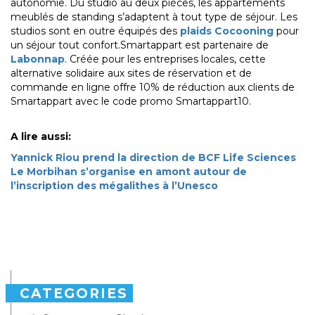
autonomie. Du studio au deux pièces, les appartements
meublés de standing s’adaptent à tout type de séjour. Les
studios sont en outre équipés des
plaids Cocooning
pour
un séjour tout confort.Smartappart est partenaire de
Labonnap
. Créée pour les entreprises locales, cette
alternative solidaire aux sites de réservation et de
commande en ligne offre 10% de réduction aux clients de
Smartappart avec le code promo Smartappart10.
A lire aussi:
Yannick Riou prend la direction de BCF Life Sciences
Le Morbihan s’organise en amont autour de
l’inscription des mégalithes à l’Unesco
CATEGORIES