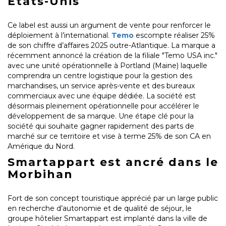
Etats-Unis
Ce label est aussi un argument de vente pour renforcer le
déploiement à l’international.
Temo
escompte réaliser 25%
de son chiffre d’affaires 2025 outre-Atlantique. La marque a
récemment annoncé la création de la filiale "Temo USA inc."
avec une unité opérationnelle à Portland (Maine) laquelle
comprendra un centre logistique pour la gestion des
marchandises, un service après-vente et des bureaux
commerciaux avec une équipe dédiée. La société est
désormais pleinement opérationnelle pour accélérer le
développement de sa marque. Une étape clé pour la
société qui souhaite gagner rapidement des parts de
marché sur ce territoire et vise à terme 25% de son CA en
Amérique du Nord.
Smartappart est ancré dans le
Morbihan
Fort de son concept touristique apprécié par un large public
en recherche d’autonomie et de qualité de séjour, le
groupe hôtelier Smartappart est implanté dans la ville de