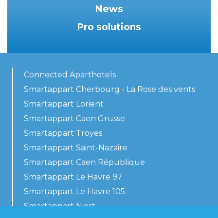
News
Pro solutions
Connected Aparthotels
Smartappart Cherbourg - La Rose des vents
Smartappart Lorient
Smartappart Caen Grusse
Smartappart Troyes
Smartappart Saint-Nazaire
Smartappart Caen République
Smartappart Le Havre 97
Smartappart Le Havre 105
Smartappart Niort