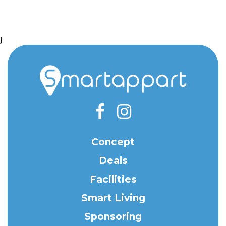
}
Concept
Deals
Facilities
Smart Living
Sponsoring