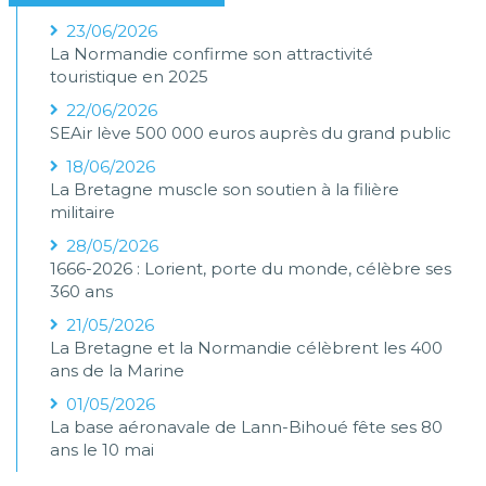
23/06/2026
La Normandie confirme son attractivité
touristique en 2025
22/06/2026
SEAir lève 500 000 euros auprès du grand public
18/06/2026
La Bretagne muscle son soutien à la filière
militaire
28/05/2026
1666-2026 : Lorient, porte du monde, célèbre ses
360 ans
21/05/2026
La Bretagne et la Normandie célèbrent les 400
ans de la Marine
01/05/2026
La base aéronavale de Lann-Bihoué fête ses 80
ans le 10 mai