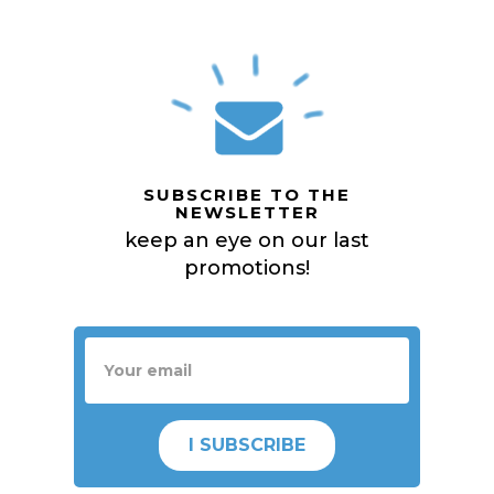
SUBSCRIBE TO THE
NEWSLETTER
keep an eye on our last
promotions!
I SUBSCRIBE