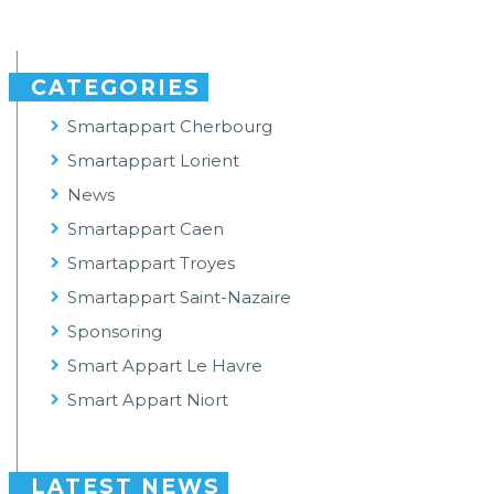
CATEGORIES
Smartappart Cherbourg
Smartappart Lorient
News
Smartappart Caen
Smartappart Troyes
Smartappart Saint-Nazaire
Sponsoring
Smart Appart Le Havre
Smart Appart Niort
LATEST NEWS