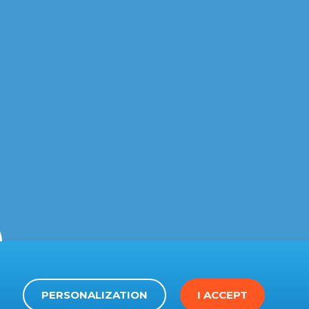
PERSONALIZATION
I ACCEPT