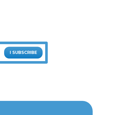
I SUBSCRIBE