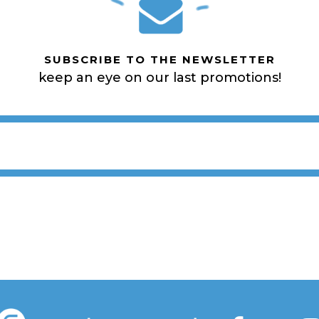
SUBSCRIBE TO THE NEWSLETTER
keep an eye on our last promotions!