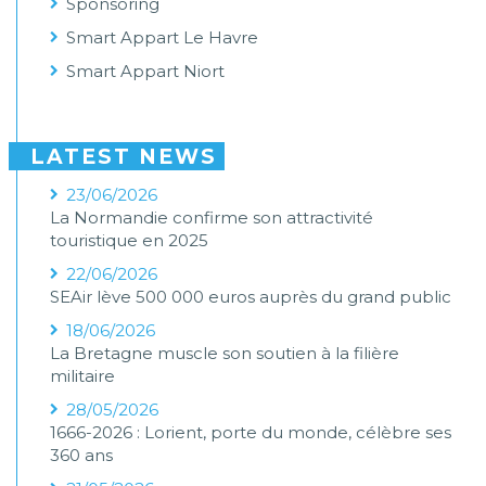
Sponsoring
Smart Appart Le Havre
Smart Appart Niort
LATEST NEWS
23/06/2026
La Normandie confirme son attractivité
touristique en 2025
22/06/2026
SEAir lève 500 000 euros auprès du grand public
18/06/2026
La Bretagne muscle son soutien à la filière
militaire
28/05/2026
1666-2026 : Lorient, porte du monde, célèbre ses
360 ans