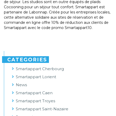
de séjour. Les studios sont en outre équipés de plaids
Cocooning pour un séjour tout confort. Smartappart est
partenaire de Labonnap. Créée pour les entreprises locales,
cette alternative solidaire aux sites de réservation et de
commande en ligne offre 10% de réduction aux clients de
Smartappart avec le code promo Smartappart10.
CATEGORIES
Smartappart Cherbourg
Smartappart Lorient
News
Smartappart Caen
Smartappart Troyes
Smartappart Saint-Nazaire