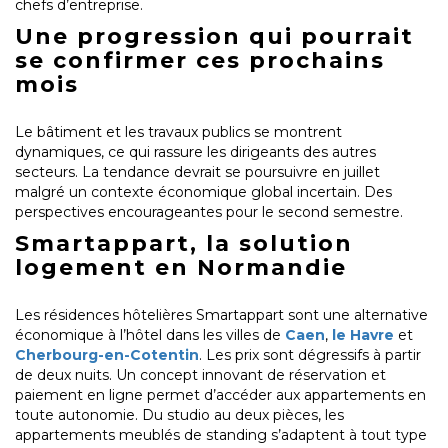
chefs d’entreprise.
Une progression qui pourrait
se confirmer ces prochains
mois
Le bâtiment et les travaux publics se montrent
dynamiques, ce qui rassure les dirigeants des autres
secteurs. La tendance devrait se poursuivre en juillet
malgré un contexte économique global incertain. Des
perspectives encourageantes pour le second semestre.
Smartappart, la solution
logement en Normandie
Les résidences hôtelières Smartappart sont une alternative
économique à l’hôtel dans les villes de
Caen
,
le Havre
et
Cherbourg-en-Cotentin
. Les prix sont dégressifs à partir
de deux nuits. Un concept innovant de réservation et
paiement en ligne permet d’accéder aux appartements en
toute autonomie. Du studio au deux pièces, les
appartements meublés de standing s’adaptent à tout type