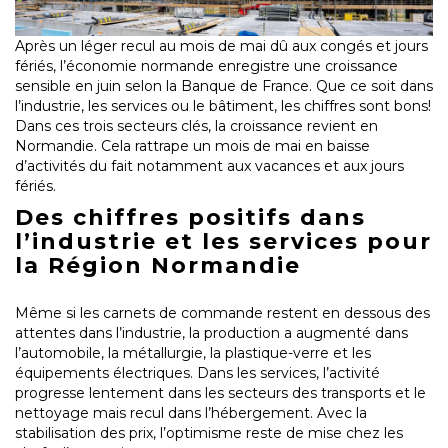
Après un léger recul au mois de mai dû aux congés et jours
fériés, l’économie normande enregistre une croissance
sensible en juin selon la Banque de France. Que ce soit dans
l’industrie, les services ou le bâtiment, les chiffres sont bons!
Dans ces trois secteurs clés, la croissance revient en
Normandie. Cela rattrape un mois de mai en baisse
d’activités du fait notamment aux vacances et aux jours
fériés.
Des chiffres positifs dans
l’industrie et les services pour
la Région Normandie
Même si les carnets de commande restent en dessous des
attentes dans l’industrie, la production a augmenté dans
l’automobile, la métallurgie, la plastique-verre et les
équipements électriques. Dans les services, l’activité
progresse lentement dans les secteurs des transports et le
nettoyage mais recul dans l’hébergement. Avec la
stabilisation des prix, l’optimisme reste de mise chez les