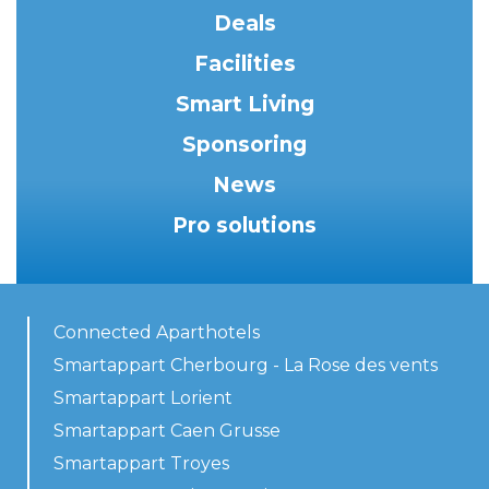
Deals
Facilities
Smart Living
Sponsoring
News
Pro solutions
Connected Aparthotels
Smartappart Cherbourg - La Rose des vents
Smartappart Lorient
Smartappart Caen Grusse
Smartappart Troyes