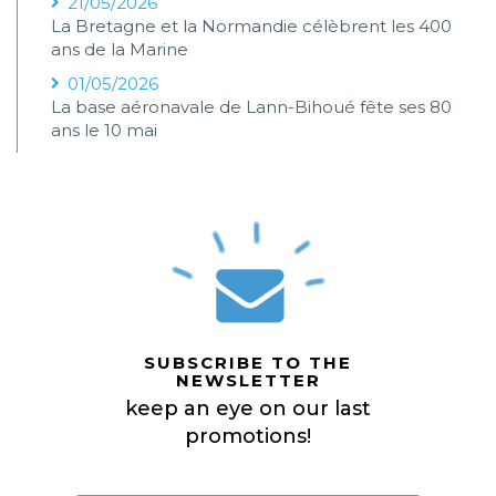
21/05/2026
La Bretagne et la Normandie célèbrent les 400
ans de la Marine
01/05/2026
La base aéronavale de Lann-Bihoué fête ses 80
ans le 10 mai
SUBSCRIBE TO THE
NEWSLETTER
keep an eye on our last
promotions!