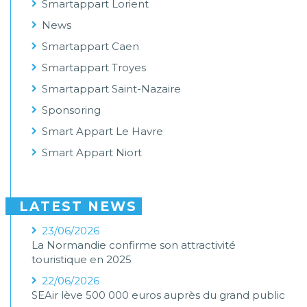
Smartappart Lorient
News
Smartappart Caen
Smartappart Troyes
Smartappart Saint-Nazaire
Sponsoring
Smart Appart Le Havre
Smart Appart Niort
LATEST NEWS
23/06/2026
La Normandie confirme son attractivité
touristique en 2025
22/06/2026
SEAir lève 500 000 euros auprès du grand public