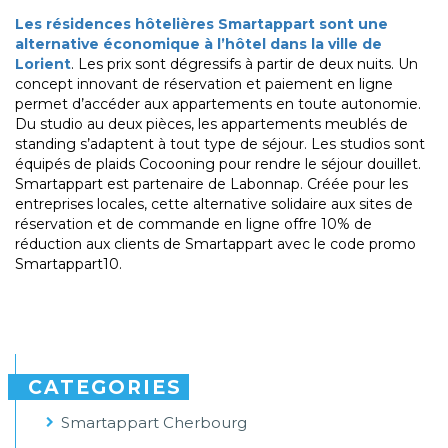
Les résidences hôtelières Smartappart sont une
alternative économique à l’hôtel dans la ville de
Lorient
. Les prix sont dégressifs à partir de deux nuits. Un
concept innovant de réservation et paiement en ligne
permet d’accéder aux appartements en toute autonomie.
Du studio au deux pièces, les appartements meublés de
standing s’adaptent à tout type de séjour. Les studios sont
équipés de plaids Cocooning pour rendre le séjour douillet.
Smartappart est partenaire de Labonnap. Créée pour les
entreprises locales, cette alternative solidaire aux sites de
réservation et de commande en ligne offre 10% de
réduction aux clients de Smartappart avec le code promo
Smartappart10.
CATEGORIES
Smartappart Cherbourg