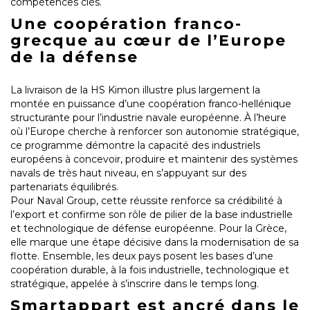
compétences clés.
Une coopération franco-
grecque au cœur de l’Europe
de la défense
La livraison de la HS Kimon illustre plus largement la
montée en puissance d’une coopération franco-hellénique
structurante pour l’industrie navale européenne. À l’heure
où l’Europe cherche à renforcer son autonomie stratégique,
ce programme démontre la capacité des industriels
européens à concevoir, produire et maintenir des systèmes
navals de très haut niveau, en s’appuyant sur des
partenariats équilibrés.
Pour Naval Group, cette réussite renforce sa crédibilité à
l’export et confirme son rôle de pilier de la base industrielle
et technologique de défense européenne. Pour la Grèce,
elle marque une étape décisive dans la modernisation de sa
flotte. Ensemble, les deux pays posent les bases d’une
coopération durable, à la fois industrielle, technologique et
stratégique, appelée à s’inscrire dans le temps long.
Smartappart est ancré dans le