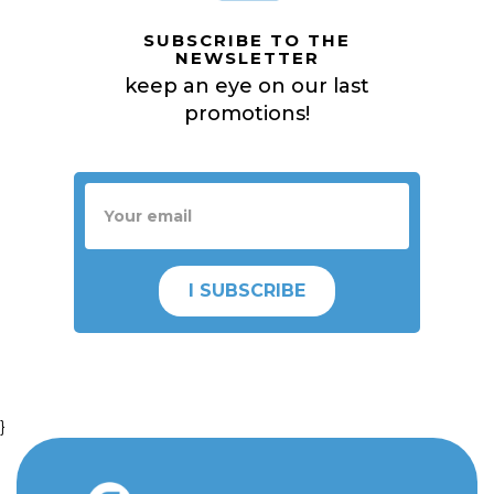
SUBSCRIBE TO THE
NEWSLETTER
keep an eye on our last
promotions!
I SUBSCRIBE
}