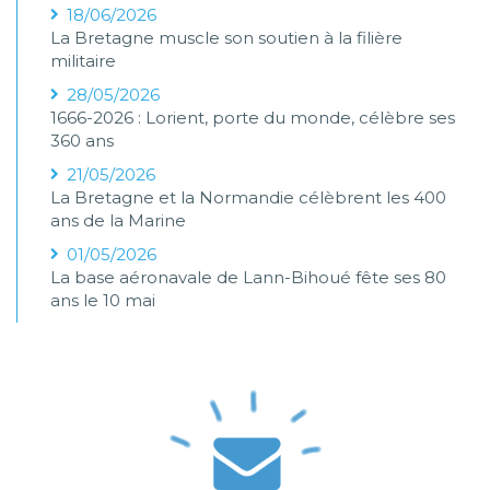
18/06/2026
La Bretagne muscle son soutien à la filière
militaire
28/05/2026
1666-2026 : Lorient, porte du monde, célèbre ses
360 ans
21/05/2026
La Bretagne et la Normandie célèbrent les 400
ans de la Marine
01/05/2026
La base aéronavale de Lann-Bihoué fête ses 80
ans le 10 mai