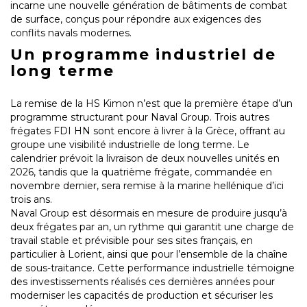
incarne une nouvelle génération de bâtiments de combat
de surface, conçus pour répondre aux exigences des
conflits navals modernes.
Un programme industriel de
long terme
La remise de la HS Kimon n’est que la première étape d’un
programme structurant pour Naval Group. Trois autres
frégates FDI HN sont encore à livrer à la Grèce, offrant au
groupe une visibilité industrielle de long terme. Le
calendrier prévoit la livraison de deux nouvelles unités en
2026, tandis que la quatrième frégate, commandée en
novembre dernier, sera remise à la marine hellénique d’ici
trois ans.
Naval Group est désormais en mesure de produire jusqu’à
deux frégates par an, un rythme qui garantit une charge de
travail stable et prévisible pour ses sites français, en
particulier à Lorient, ainsi que pour l’ensemble de la chaîne
de sous-traitance. Cette performance industrielle témoigne
des investissements réalisés ces dernières années pour
moderniser les capacités de production et sécuriser les