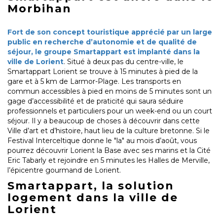
Morbihan
Fort de son concept touristique apprécié par un large
public en recherche d’autonomie et de qualité de
séjour, le groupe Smartappart est implanté dans la
ville de Lorient
. Situé à deux pas du centre-ville, le
Smartappart Lorient se trouve à 15 minutes à pied de la
gare et à 5 km de Larmor-Plage. Les transports en
commun accessibles à pied en moins de 5 minutes sont un
gage d’accessibilité et de praticité qui saura séduire
professionnels et particuliers pour un week-end ou un court
séjour. Il y a beaucoup de choses à découvrir dans cette
Ville d’art et d’histoire, haut lieu de la culture bretonne. Si le
Festival Interceltique donne le "la" au mois d’août, vous
pourrez découvrir Lorient la Base avec ses marins et la Cité
Eric Tabarly et rejoindre en 5 minutes les Halles de Merville,
l’épicentre gourmand de Lorient.
Smartappart, la solution
logement dans la ville de
Lorient