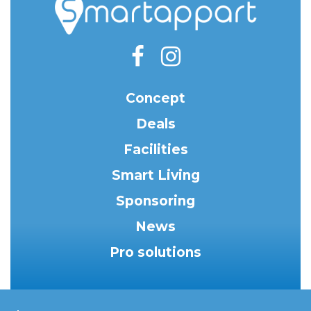
Concept
Deals
Facilities
Smart Living
Sponsoring
News
Pro solutions