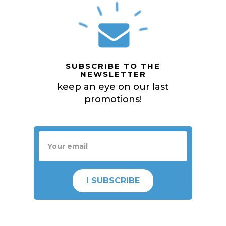
SUBSCRIBE TO THE
NEWSLETTER
keep an eye on our last
promotions!
I SUBSCRIBE