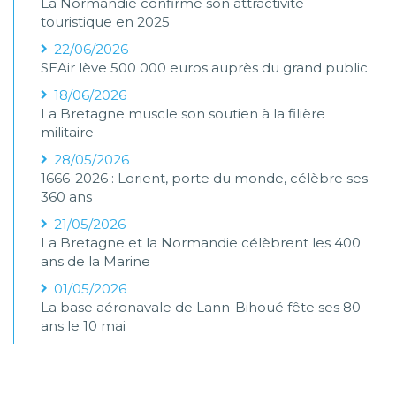
La Normandie confirme son attractivité
touristique en 2025
22/06/2026
SEAir lève 500 000 euros auprès du grand public
18/06/2026
La Bretagne muscle son soutien à la filière
militaire
28/05/2026
1666-2026 : Lorient, porte du monde, célèbre ses
360 ans
21/05/2026
La Bretagne et la Normandie célèbrent les 400
ans de la Marine
01/05/2026
La base aéronavale de Lann-Bihoué fête ses 80
ans le 10 mai