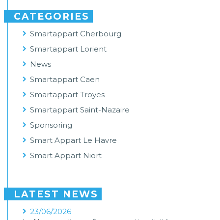
CATEGORIES
Smartappart Cherbourg
Smartappart Lorient
News
Smartappart Caen
Smartappart Troyes
Smartappart Saint-Nazaire
Sponsoring
Smart Appart Le Havre
Smart Appart Niort
LATEST NEWS
23/06/2026