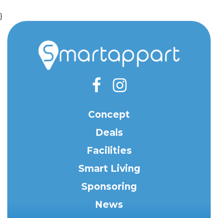
}
Concept
Deals
Facilities
Smart Living
Sponsoring
News