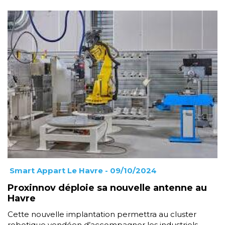
Smart Appart Le Havre
- 09/10/2024
Proxinnov déploie sa nouvelle antenne au
Havre
Cette nouvelle implantation permettra au cluster
robotique vendéen d’accompagner les industriels