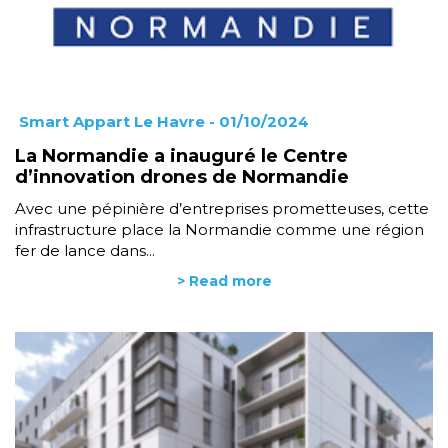
Smart Appart Le Havre
- 01/10/2024
La Normandie a inauguré le Centre
d’innovation drones de Normandie
Avec une pépinière d’entreprises prometteuses, cette
infrastructure place la Normandie comme une région
fer de lance dans...
> Read more