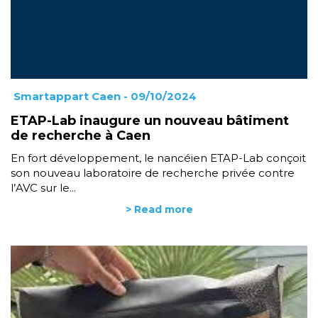
Smartappart Caen
- 09/10/2024
ETAP-Lab inaugure un nouveau bâtiment
de recherche à Caen
En fort développement, le nancéien ETAP-Lab conçoit
son nouveau laboratoire de recherche privée contre
l’AVC sur le...
> Read more