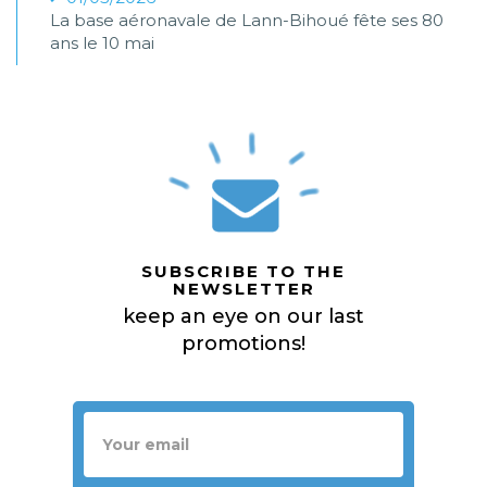
La base aéronavale de Lann-Bihoué fête ses 80
ans le 10 mai
SUBSCRIBE TO THE
NEWSLETTER
keep an eye on our last
promotions!