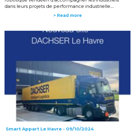
dans leurs projets de performance industrielle....
> Read more
Smart Appart Le Havre
- 09/10/2024