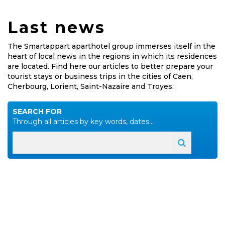
Last news
The Smartappart aparthotel group immerses itself in the
heart of local news in the regions in which its residences
are located. Find here our articles to better prepare your
tourist stays or business trips in the cities of Caen,
Cherbourg, Lorient, Saint-Nazaire and Troyes.
SEARCH FOR
Through all articles by key words, dates...