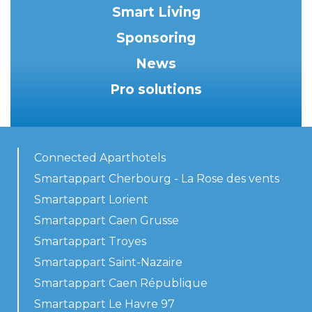
Smart Living
Sponsoring
News
Pro solutions
Connected Aparthotels
Smartappart Cherbourg - La Rose des vents
Smartappart Lorient
Smartappart Caen Grusse
Smartappart Troyes
Smartappart Saint-Nazaire
Smartappart Caen République
Smartappart Le Havre 97