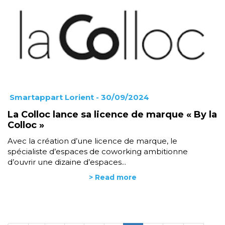
Smartappart Lorient
- 30/09/2024
La Colloc lance sa licence de marque « By la
Colloc »
Avec la création d’une licence de marque, le
spécialiste d’espaces de coworking ambitionne
d’ouvrir une dizaine d’espaces...
> Read more