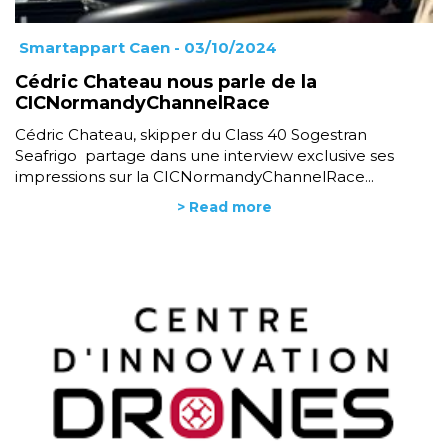
Smartappart Caen
- 03/10/2024
Cédric Chateau nous parle de la
CICNormandyChannelRace
Cédric Chateau, skipper du Class 40 Sogestran
Seafrigo partage dans une interview exclusive ses
impressions sur la CICNormandyChannelRace...
> Read more