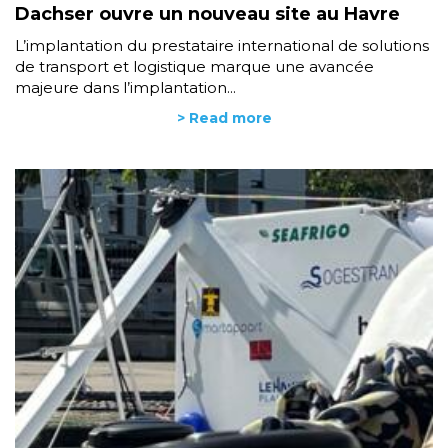
Dachser ouvre un nouveau site au Havre
L’implantation du prestataire international de solutions
de transport et logistique marque une avancée
majeure dans l’implantation...
> Read more