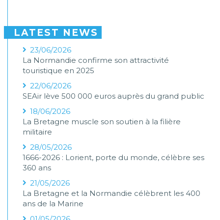
LATEST NEWS
23/06/2026
La Normandie confirme son attractivité
touristique en 2025
22/06/2026
SEAir lève 500 000 euros auprès du grand public
18/06/2026
La Bretagne muscle son soutien à la filière
militaire
28/05/2026
1666-2026 : Lorient, porte du monde, célèbre ses
360 ans
21/05/2026
La Bretagne et la Normandie célèbrent les 400
ans de la Marine
01/05/2026