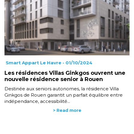
Smart Appart Le Havre
- 01/10/2024
Les résidences Villas Ginkgos ouvrent une
nouvelle résidence senior à Rouen
Destinée aux seniors autonomes, la résidence Villa
Ginkgos de Rouen garantit un parfait équilibre entre
indépendance, accessibilité...
> Read more