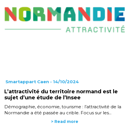
Smartappart Caen
- 14/10/2024
L’attractivité du territoire normand est le
sujet d’une étude de l’Insee
Démographie, économie, tourisme : l’attractivité de la
Normandie a été passée au crible. Focus sur les...
> Read more