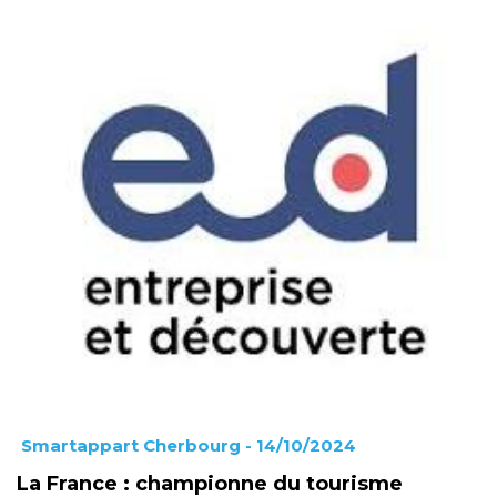
Smartappart Cherbourg
- 14/10/2024
La France : championne du tourisme