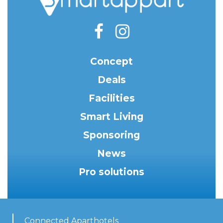
Concept
Deals
Facilities
Smart Living
Sponsoring
News
Pro solutions
Connected Aparthotels