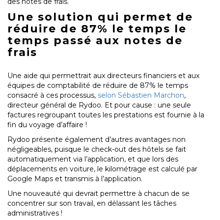
des notes de frais.
Une solution qui permet de
réduire de 87% le temps le
temps passé aux notes de
frais
Une aide qui permettrait aux directeurs financiers et aux
équipes de comptabilité de réduire de 87% le temps
consacré à ces processus,
selon Sébastien Marchon
,
directeur général de Rydoo. Et pour cause : une seule
factures regroupant toutes les prestations est fournie à la
fin du voyage d’affaire !
Rydoo présente également d’autres avantages non
négligeables, puisque le check-out des hôtels se fait
automatiquement via l’application, et que lors des
déplacements en voiture, le kilométrage est calculé par
Google Maps et transmis à l’application.
Une nouveauté qui devrait permettre à chacun de se
concentrer sur son travail, en délassant les tâches
administratives !