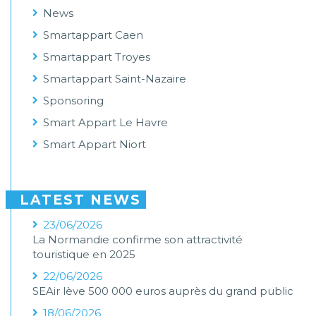
News
Smartappart Caen
Smartappart Troyes
Smartappart Saint-Nazaire
Sponsoring
Smart Appart Le Havre
Smart Appart Niort
LATEST NEWS
23/06/2026
La Normandie confirme son attractivité
touristique en 2025
22/06/2026
SEAir lève 500 000 euros auprès du grand public
18/06/2026