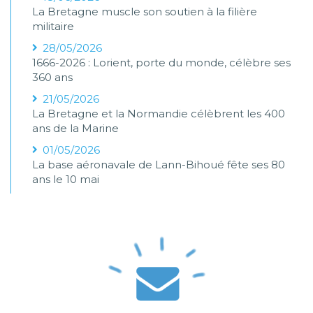
La Bretagne muscle son soutien à la filière
militaire
28/05/2026
1666-2026 : Lorient, porte du monde, célèbre ses
360 ans
21/05/2026
La Bretagne et la Normandie célèbrent les 400
ans de la Marine
01/05/2026
La base aéronavale de Lann-Bihoué fête ses 80
ans le 10 mai