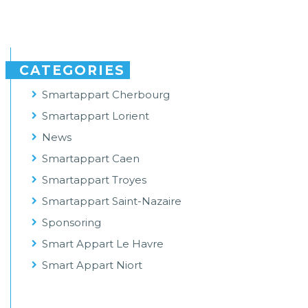
CATEGORIES
Smartappart Cherbourg
Smartappart Lorient
News
Smartappart Caen
Smartappart Troyes
Smartappart Saint-Nazaire
Sponsoring
Smart Appart Le Havre
Smart Appart Niort