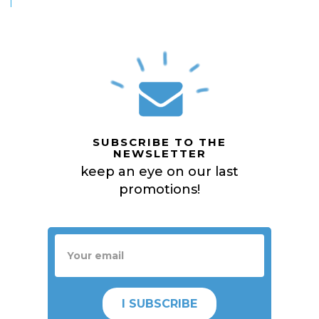
SUBSCRIBE TO THE
NEWSLETTER
keep an eye on our last
promotions!
I SUBSCRIBE