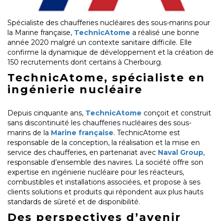
Spécialiste des chaufferies nucléaires des sous-marins pour
la Marine française,
TechnicAtome
a réalisé une bonne
année 2020 malgré un contexte sanitaire difficile. Elle
confirme la dynamique de développement et la création de
150 recrutements dont certains à Cherbourg.
TechnicAtome, spécialiste en
ingénierie nucléaire
Depuis cinquante ans,
TechnicAtome
conçoit et construit
sans discontinuité les chaufferies nucléaires des sous-
marins de la
Marine française
. TechnicAtome est
responsable de la conception, la réalisation et la mise en
service des chaufferies, en partenariat avec
Naval Group
,
responsable d’ensemble des navires. La société offre son
expertise en ingénierie nucléaire pour les réacteurs,
combustibles et installations associées, et propose à ses
clients solutions et produits qui répondent aux plus hauts
standards de sûreté et de disponibilité.
Des perspectives d’avenir