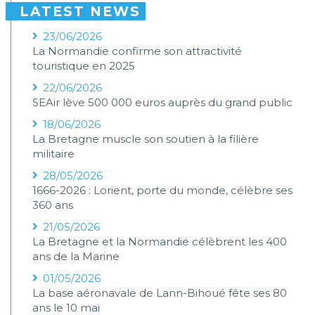
LATEST NEWS
23/06/2026
La Normandie confirme son attractivité
touristique en 2025
22/06/2026
SEAir lève 500 000 euros auprès du grand public
18/06/2026
La Bretagne muscle son soutien à la filière
militaire
28/05/2026
1666-2026 : Lorient, porte du monde, célèbre ses
360 ans
21/05/2026
La Bretagne et la Normandie célèbrent les 400
ans de la Marine
01/05/2026
La base aéronavale de Lann-Bihoué fête ses 80
ans le 10 mai