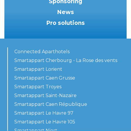
Sponsoring
News
Pro solutions
Connected Aparthotels
Smartappart Cherbourg - La Rose des vents
Smartappart Lorient
Smartappart Caen Grusse
Smartappart Troyes
Smartappart Saint-Nazaire
Smartappart Caen République
Smartappart Le Havre 97
Smartappart Le Havre 105
Smartappart Niort