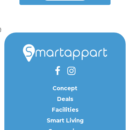
}
Concept
Deals
Facilities
Smart Living