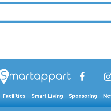
Facilities
Smart Living
Sponsoring
Ne