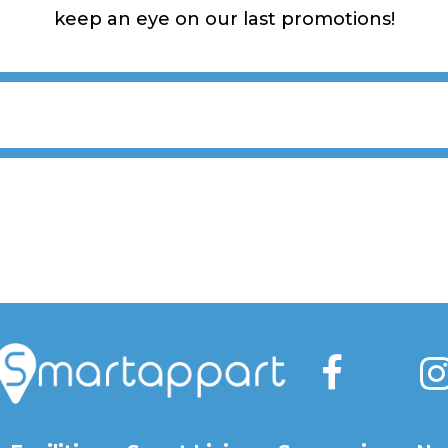
keep an eye on our last promotions!