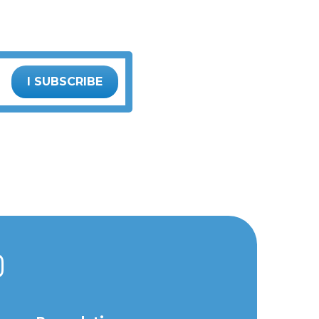
I SUBSCRIBE