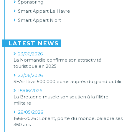
Sponsoring
Smart Appart Le Havre
Smart Appart Niort
LATEST NEWS
23/06/2026
La Normandie confirme son attractivité
touristique en 2025
22/06/2026
SEAir lève 500 000 euros auprès du grand public
18/06/2026
La Bretagne muscle son soutien à la filière
militaire
28/05/2026
1666-2026 : Lorient, porte du monde, célèbre ses
360 ans