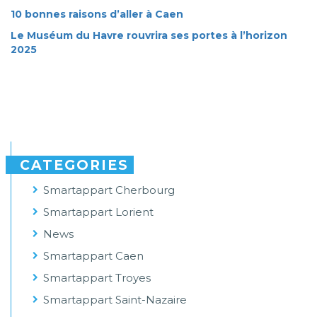
10 bonnes raisons d’aller à Caen
Le Muséum du Havre rouvrira ses portes à l’horizon
2025
CATEGORIES
Smartappart Cherbourg
Smartappart Lorient
News
Smartappart Caen
Smartappart Troyes
Smartappart Saint-Nazaire