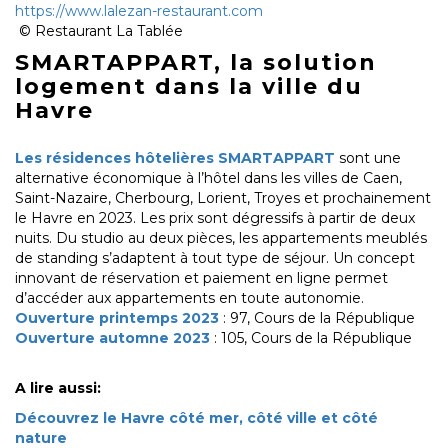
https://www.lalezan-restaurant.com
© Restaurant La Tablée
SMARTAPPART, la solution
logement dans la ville du
Havre
Les résidences hôtelières SMARTAPPART
sont une
alternative économique à l’hôtel dans les villes de Caen,
Saint-Nazaire, Cherbourg, Lorient, Troyes et prochainement
le Havre en 2023. Les prix sont dégressifs à partir de deux
nuits. Du studio au deux pièces, les appartements meublés
de standing s’adaptent à tout type de séjour. Un concept
innovant de réservation et paiement en ligne permet
d’accéder aux appartements en toute autonomie.
Ouverture printemps 2023
: 97, Cours de la République
Ouverture automne 2023
: 105, Cours de la République
A lire aussi:
Découvrez le Havre côté mer, côté ville et côté
nature