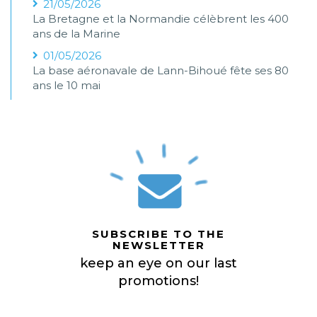
21/05/2026
La Bretagne et la Normandie célèbrent les 400
ans de la Marine
01/05/2026
La base aéronavale de Lann-Bihoué fête ses 80
ans le 10 mai
SUBSCRIBE TO THE
NEWSLETTER
keep an eye on our last
promotions!