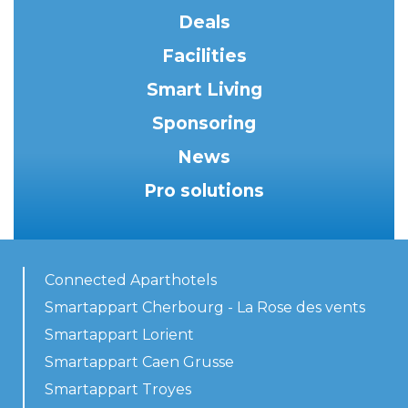
Deals
Facilities
Smart Living
Sponsoring
News
Pro solutions
Connected Aparthotels
Smartappart Cherbourg - La Rose des vents
Smartappart Lorient
Smartappart Caen Grusse
Smartappart Troyes