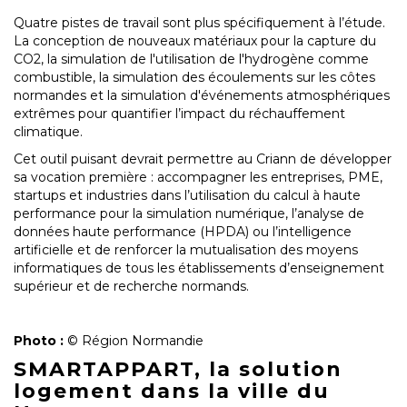
Quatre pistes de travail sont plus spécifiquement à l’étude.
La conception de nouveaux matériaux pour la capture du
CO2, la simulation de l'utilisation de l'hydrogène comme
combustible, la simulation des écoulements sur les côtes
normandes et la simulation d'événements atmosphériques
extrêmes pour quantifier l’impact du réchauffement
climatique.
Cet outil puisant devrait permettre au Criann de développer
sa vocation première : accompagner les entreprises, PME,
startups et industries dans l’utilisation du calcul à haute
performance pour la simulation numérique, l’analyse de
données haute performance (HPDA) ou l’intelligence
artificielle et de renforcer la mutualisation des moyens
informatiques de tous les établissements d’enseignement
supérieur et de recherche normands.
Photo :
© Région Normandie
SMARTAPPART, la solution
logement dans la ville du