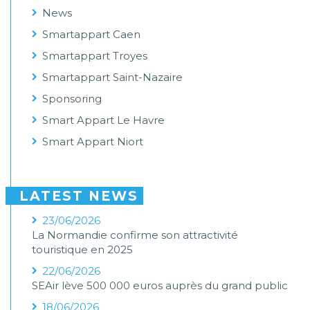
News
Smartappart Caen
Smartappart Troyes
Smartappart Saint-Nazaire
Sponsoring
Smart Appart Le Havre
Smart Appart Niort
LATEST NEWS
23/06/2026
La Normandie confirme son attractivité
touristique en 2025
22/06/2026
SEAir lève 500 000 euros auprès du grand public
18/06/2026