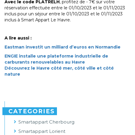
Avec le code PLATRELH
, profitez de - 7€ sur votre
réservation effectuée entre le 01/10/2023 et le 01/11/2023
inclus pour un séjour entre le 01/10/2023 et le 01/11/2023
inclus à Smart Appart Le Havre.
A lire aussi :
Eastman investit un milliard d’euros en Normandie
ENGIE installe une plateforme industrielle de
carburants renouvelables au Havre
Découvrez le Havre côté mer, côté ville et côté
nature
CATEGORIES
Smartappart Cherbourg
Smartappart Lorient