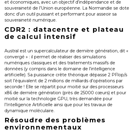
et économiques, avec un objectif d’indépendance et de
souveraineté de l’Union européenne. La Normandie se dote
donc d’un outil puissant et performant pour asseoir sa
souveraineté numérique.
CDR2 : datacentre et plateau
de calcul intensif
Austral est un supercalculateur de dernière génération, dit «
convergé » : il permet de réaliser des simulations
numériques classiques et des traitements massifs de
données (y compris dans le domaine de l’intelligence
artificielle). Sa puissance crête théorique dépasse 2 PFlop/s
soit l’équivalent de 2 millions de milliards d’opérations par
seconde ! Elle se répartit pour moitié sur des processeurs
x86 de dernière génération (près de 25000 cœurs) et pour
moitié sur la technologie GPU, très demandée pour
l’Intelligence Artificielle ainsi que pour les travaux de
dynamique moléculaire.
Résoudre des problèmes
environnementaux