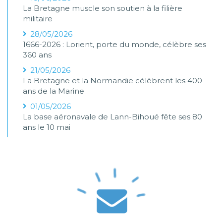
La Bretagne muscle son soutien à la filière
militaire
28/05/2026
1666-2026 : Lorient, porte du monde, célèbre ses
360 ans
21/05/2026
La Bretagne et la Normandie célèbrent les 400
ans de la Marine
01/05/2026
La base aéronavale de Lann-Bihoué fête ses 80
ans le 10 mai