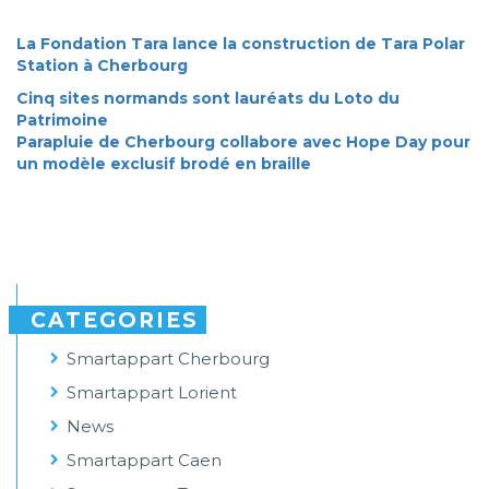
La Fondation Tara lance la construction de Tara Polar
Station à Cherbourg
Cinq sites normands sont lauréats du Loto du
Patrimoine
Parapluie de Cherbourg collabore avec Hope Day pour
un modèle exclusif brodé en braille
CATEGORIES
Smartappart Cherbourg
Smartappart Lorient
News
Smartappart Caen