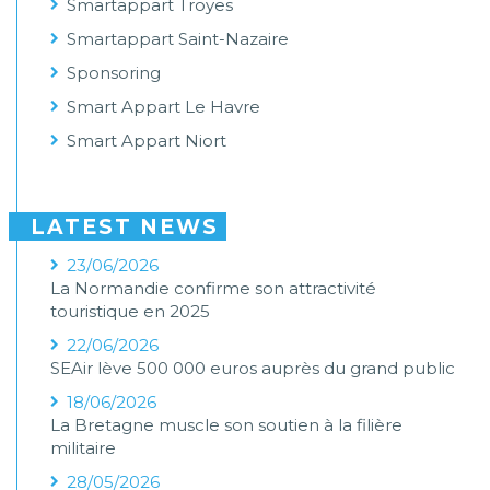
Smartappart Troyes
Smartappart Saint-Nazaire
Sponsoring
Smart Appart Le Havre
Smart Appart Niort
LATEST NEWS
23/06/2026
La Normandie confirme son attractivité
touristique en 2025
22/06/2026
SEAir lève 500 000 euros auprès du grand public
18/06/2026
La Bretagne muscle son soutien à la filière
militaire
28/05/2026