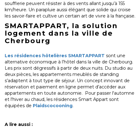
soufflerie peuvent résister à des vents allant jusqu’à 155
km/heure. Un parapluie aussi élégant que solide qui croise
les savoir-faire et cultive un certain art de vivre à la française.
SMARTAPPART, la solution
logement dans la ville de
Cherbourg
Les résidences hôtelières SMARTAPPART
sont une
alternative économique à l’hôtel dans la ville de Cherbourg.
Les prix sont dégressifs à partir de deux nuits. Du studio au
deux pièces, les appartements meublés de standing
s’adaptent à tout type de séjour. Un concept innovant de
réservation et paiement en ligne permet d’accéder aux
appartements en toute autonomie. Pour passer l'automne
et l'hiver au chaud, les résidences Smart Appart sont
équipées de
Plaidscocooning
.
A lire aussi :