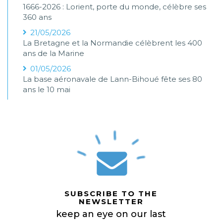
1666-2026 : Lorient, porte du monde, célèbre ses
360 ans
21/05/2026
La Bretagne et la Normandie célèbrent les 400
ans de la Marine
01/05/2026
La base aéronavale de Lann-Bihoué fête ses 80
ans le 10 mai
SUBSCRIBE TO THE
NEWSLETTER
keep an eye on our last