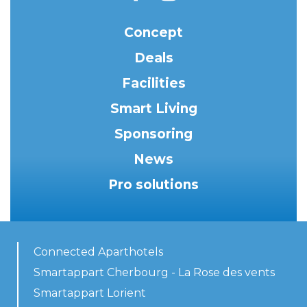
Concept
Deals
Facilities
Smart Living
Sponsoring
News
Pro solutions
Connected Aparthotels
Smartappart Cherbourg - La Rose des vents
Smartappart Lorient