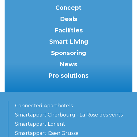
Concept
Deals
Facilities
Smart Living
Sponsoring
News
Pro solutions
Connected Aparthotels
Smartappart Cherbourg - La Rose des vents
Smartappart Lorient
Smartappart Caen Grusse