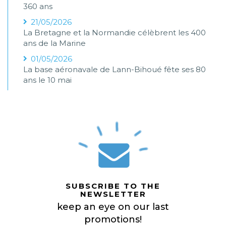
360 ans
21/05/2026
La Bretagne et la Normandie célèbrent les 400
ans de la Marine
01/05/2026
La base aéronavale de Lann-Bihoué fête ses 80
ans le 10 mai
SUBSCRIBE TO THE
NEWSLETTER
keep an eye on our last
promotions!