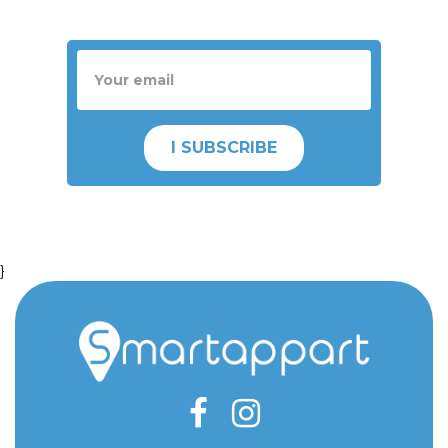
I SUBSCRIBE
}