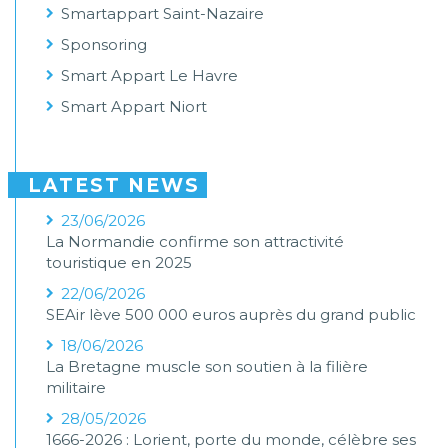
Smartappart Saint-Nazaire
Sponsoring
Smart Appart Le Havre
Smart Appart Niort
LATEST NEWS
23/06/2026
La Normandie confirme son attractivité
touristique en 2025
22/06/2026
SEAir lève 500 000 euros auprès du grand public
18/06/2026
La Bretagne muscle son soutien à la filière
militaire
28/05/2026
1666-2026 : Lorient, porte du monde, célèbre ses