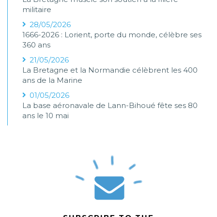
militaire
28/05/2026
1666-2026 : Lorient, porte du monde, célèbre ses
360 ans
21/05/2026
La Bretagne et la Normandie célèbrent les 400
ans de la Marine
01/05/2026
La base aéronavale de Lann-Bihoué fête ses 80
ans le 10 mai