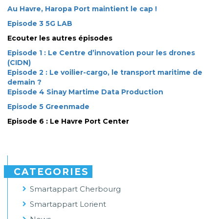
Au Havre, Haropa Port maintient le cap !
Episode 3 5G LAB
Ecouter les autres épisodes
Episode 1 : Le Centre d’innovation pour les drones
(CIDN)
Episode 2 : Le voilier-cargo, le transport maritime de
demain ?
Episode 4 Sinay Martime Data Production
Episode 5 Greenmade
Episode 6 : Le Havre Port Center
CATEGORIES
Smartappart Cherbourg
Smartappart Lorient