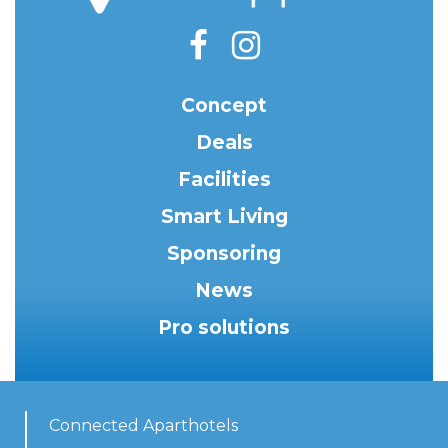
Concept
Deals
Facilities
Smart Living
Sponsoring
News
Pro solutions
Connected Aparthotels