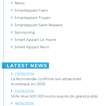
News
Smartappart Caen
Smartappart Troyes
Smartappart Saint-Nazaire
Sponsoring
Smart Appart Le Havre
Smart Appart Niort
LATEST NEWS
23/06/2026
La Normandie confirme son attractivité
touristique en 2025
22/06/2026
SEAir lève 500 000 euros auprès du grand public
18/06/2026