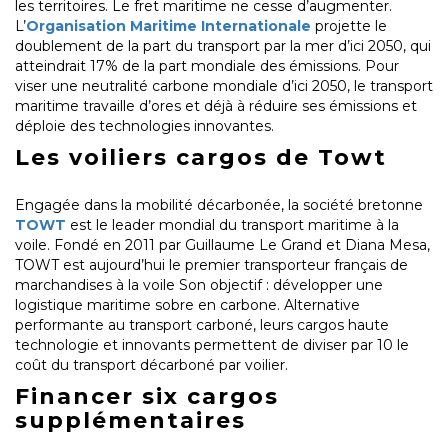
les territoires. Le fret maritime ne cesse d’augmenter.
L’
Organisation Maritime Internationale
projette le
doublement de la part du transport par la mer d’ici 2050, qui
atteindrait 17% de la part mondiale des émissions. Pour
viser une neutralité carbone mondiale d’ici 2050, le transport
maritime travaille d’ores et déjà à réduire ses émissions et
déploie des technologies innovantes.
Les voiliers cargos de Towt
Engagée dans la mobilité décarbonée, la société bretonne
TOWT
est le leader mondial du transport maritime à la
voile. Fondé en 2011 par Guillaume Le Grand et Diana Mesa,
TOWT est aujourd’hui le premier transporteur français de
marchandises à la voile Son objectif : développer une
logistique maritime sobre en carbone. Alternative
performante au transport carboné, leurs cargos haute
technologie et innovants permettent de diviser par 10 le
coût du transport décarboné par voilier.
Financer six cargos
supplémentaires