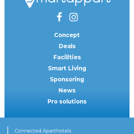
Concept
Deals
Facilities
Smart Living
Sponsoring
News
Pro solutions
Connected Aparthotels