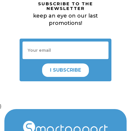
SUBSCRIBE TO THE
NEWSLETTER
keep an eye on our last
promotions!
I SUBSCRIBE
}