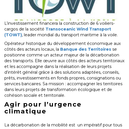
L’investissement financera la construction de 6 voiliers-
cargos de la société
Transoceanic Wind Transport
(TOWT)
, leader mondial du transport maritime à la voile.
Opérateur historique du développement économique aux
côtés des acteurs locaux, la
Banque des Territoires
se
positionne comme un acteur majeur de la décarbonation
des transports. Elle œuvre aux côtés des acteurs territoriaux
et les accompagne dans la réalisation de leurs projets
d’intérêt général grâce à des solutions adaptées, conseils,
prêts, investissements en fonds propres, consignations ou
services bancaires. Sa mission : accompagner les territoires
dans leurs projets de transformation écologique et de
cohésion sociale et territoriale.
Agir pour l’urgence
climatique
La décarbonation de la mobilité est un impératif pour tous