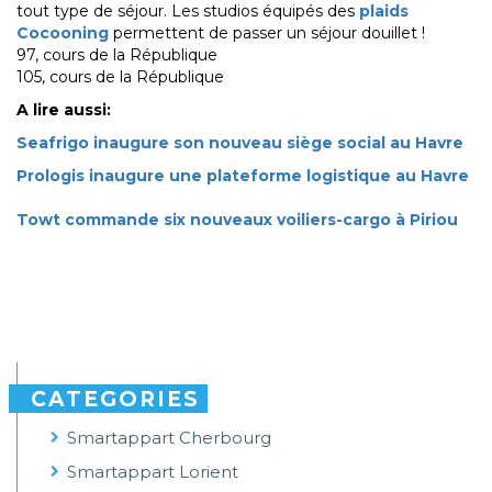
tout type de séjour. Les studios équipés des
plaids
Cocooning
permettent de passer un séjour douillet !
97, cours de la République
105, cours de la République
A lire aussi:
Seafrigo inaugure son nouveau siège social au Havre
Prologis inaugure une plateforme logistique au Havre
Towt commande six nouveaux voiliers-cargo à Piriou
CATEGORIES
Smartappart Cherbourg
Smartappart Lorient