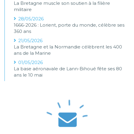
La Bretagne muscle son soutien à la filière
militaire
28/05/2026
1666-2026 : Lorient, porte du monde, célèbre ses
360 ans
21/05/2026
La Bretagne et la Normandie célèbrent les 400
ans de la Marine
01/05/2026
La base aéronavale de Lann-Bihoué fête ses 80
ans le 10 mai