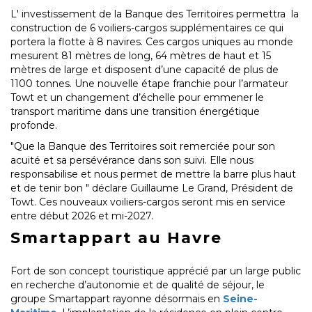
L' investissement de la Banque des Territoires permettra la
construction de 6 voiliers-cargos supplémentaires ce qui
portera la flotte à 8 navires. Ces cargos uniques au monde
mesurent 81 mètres de long, 64 mètres de haut et 15
mètres de large et disposent d’une capacité de plus de
1100 tonnes. Une nouvelle étape franchie pour l’armateur
Towt et un changement d’échelle pour emmener le
transport maritime dans une transition énergétique
profonde.
"Que la Banque des Territoires soit remerciée pour son
acuité et sa persévérance dans son suivi. Elle nous
responsabilise et nous permet de mettre la barre plus haut
et de tenir bon " déclare Guillaume Le Grand, Président de
Towt. Ces nouveaux voiliers-cargos seront mis en service
entre début 2026 et mi-2027.
Smartappart au Havre
Fort de son concept touristique apprécié par un large public
en recherche d’autonomie et de qualité de séjour, le
groupe Smartappart rayonne désormais en
Seine-