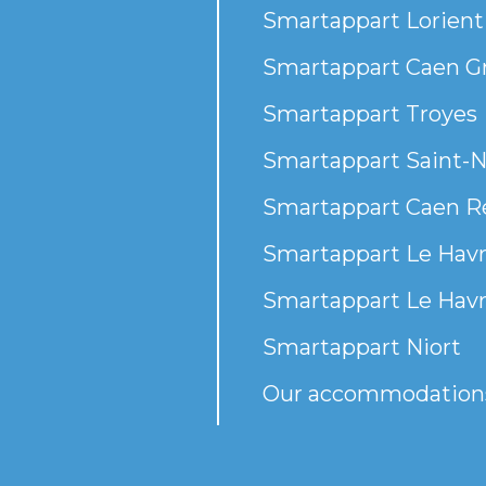
Smartappart Lorient
Smartappart Caen G
Smartappart Troyes
Smartappart Saint-N
Smartappart Caen R
Smartappart Le Havr
Smartappart Le Havr
Smartappart Niort
Our accommodation