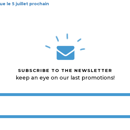
e le 5 juillet prochain
SUBSCRIBE TO THE NEWSLETTER
keep an eye on our last promotions!