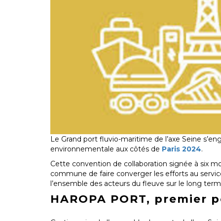
Le Grand port fluvio-maritime de l’axe Seine s’en
environnementale aux côtés de
Paris 2024
.
Cette convention de collaboration signée à six mo
commune de faire converger les efforts au service
l’ensemble des acteurs du fleuve sur le long term
HAROPA PORT, premier p