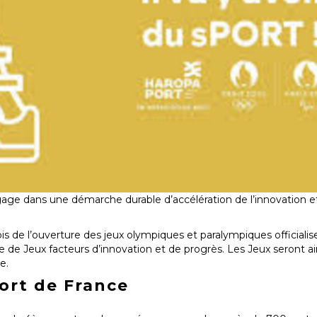
gage dans une démarche durable d’accélération de l’innovation et
is de l’ouverture des jeux olympiques et paralympiques officiali
 de Jeux facteurs d’innovation et de progrès. Les Jeux seront a
e.
ort de France