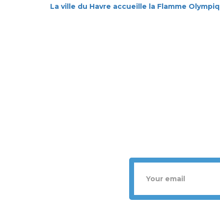
La ville du Havre accueille la Flamme Olympiqu