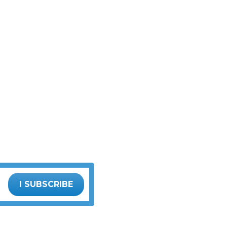
I SUBSCRIBE