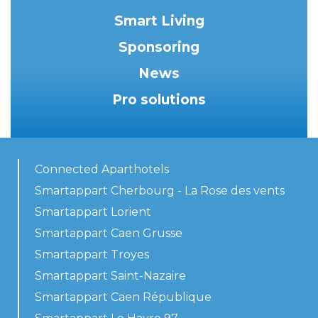
Smart Living
Sponsoring
News
Pro solutions
Connected Aparthotels
Smartappart Cherbourg - La Rose des vents
Smartappart Lorient
Smartappart Caen Grusse
Smartappart Troyes
Smartappart Saint-Nazaire
Smartappart Caen République