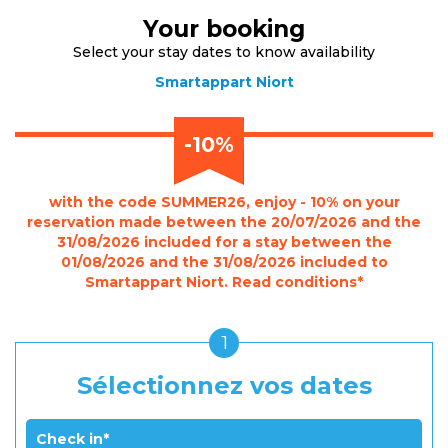
Your booking
Select your stay dates to know availability
Smartappart Niort
-10%
with the code SUMMER26, enjoy - 10% on your
reservation made between the 20/07/2026 and the
31/08/2026 included for a stay between the
01/08/2026 and the 31/08/2026 included to
Smartappart Niort. Read conditions*
1
Sélectionnez vos dates
Check in