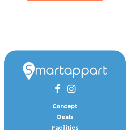
Concept
Deals
Facilities