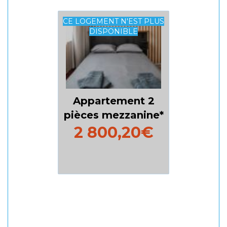
CE LOGEMENT N'EST PLUS
DISPONIBLE
Appartement 2
pièces mezzanine
2 800,20€