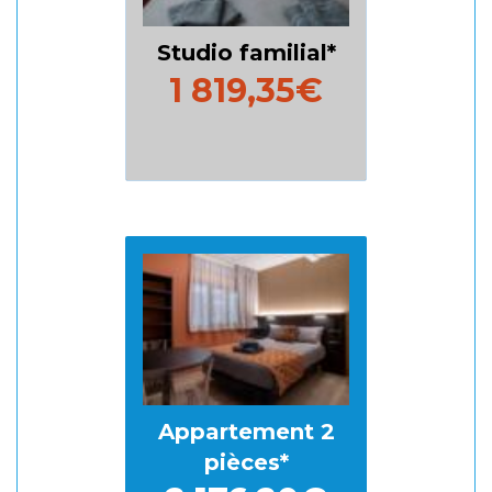
Studio familial
1 819,35€
Appartement 2
pièces