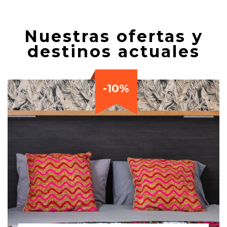
Nuestras ofertas y
destinos actuales
-10%