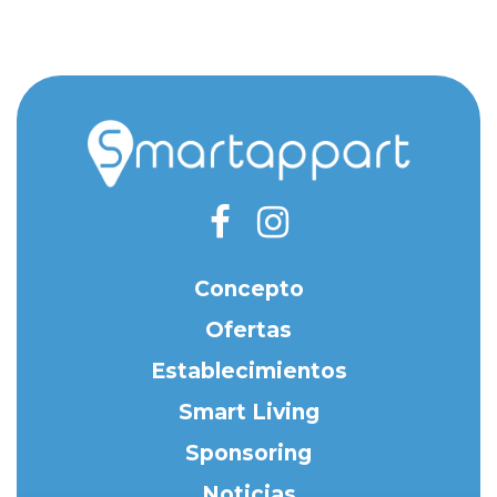
Concepto
Ofertas
Establecimientos
Smart Living
Sponsoring
Noticias