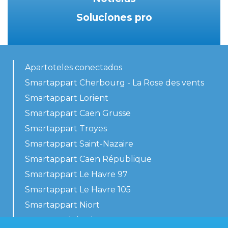
Soluciones pro
Apartoteles conectados
Smartappart Cherbourg - La Rose des vents
Smartappart Lorient
Smartappart Caen Grusse
Smartappart Troyes
Smartappart Saint-Nazaire
Smartappart Caen République
Smartappart Le Havre 97
Smartappart Le Havre 105
Smartappart Niort
Nuestros alojamientos