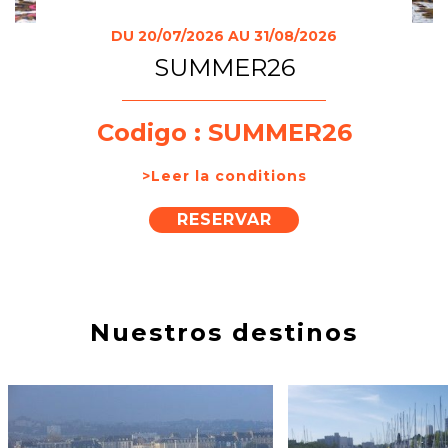
DU 20/07/2026 AU 31/08/2026
SUMMER26
Codigo : SUMMER26
>Leer la conditions
RESERVAR
Nuestros destinos