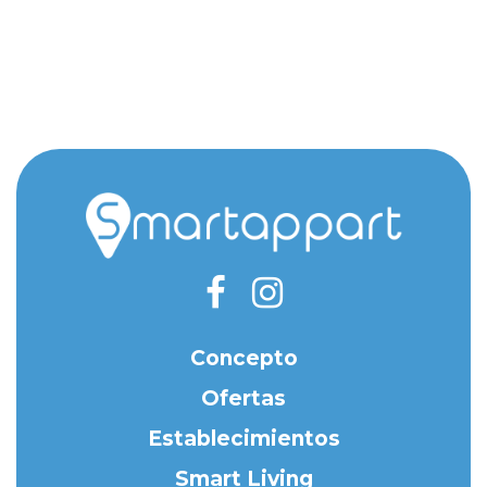
Concepto
Ofertas
Establecimientos
Smart Living