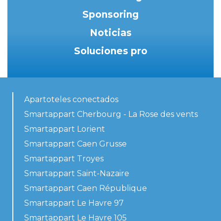
Sponsoring
Noticias
Soluciones pro
Apartoteles conectados
Smartappart Cherbourg - La Rose des vents
Smartappart Lorient
Smartappart Caen Grusse
Smartappart Troyes
Smartappart Saint-Nazaire
Smartappart Caen République
Smartappart Le Havre 97
Smartappart Le Havre 105