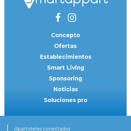
Concepto
Ofertas
Establecimientos
Smart Living
Sponsoring
Noticias
Soluciones pro
Apartoteles conectados