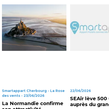
Smartappart Cherbourg - La Rose
22/06/2026
des vents - 23/06/2026
SEAir lève 500
La Normandie confirme
auprès du gran