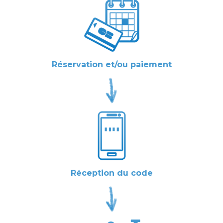
Réservation et/ou paiement
Réception du code