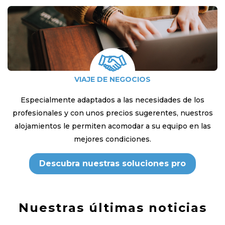
VIAJE DE NEGOCIOS
Especialmente adaptados a las necesidades de los
profesionales y con unos precios sugerentes, nuestros
alojamientos le permiten acomodar a su equipo en las
mejores condiciones.
Descubra nuestras soluciones pro
Nuestras últimas noticias