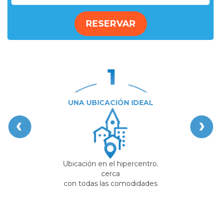
RESERVAR
UNA UBICACIÓN IDEAL
Ubicación en el hipercentro.
cerca
con todas las comodidades