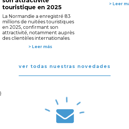
son attractivité
> Leer m
touristique en 2025
La Normandie a enregistré 83
millions de nuitées touristiques
en 2025, confirmant son
attractivité, notamment auprès
des clientèles internationales.
> Leer más
ver todas nuestras novedades
}