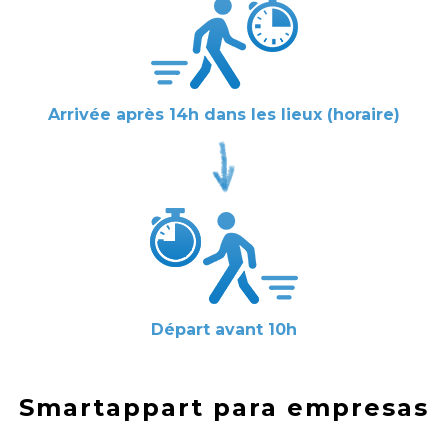
Arrivée après 14h dans les lieux (horaire)
Départ avant 10h
Smartappart para empresas