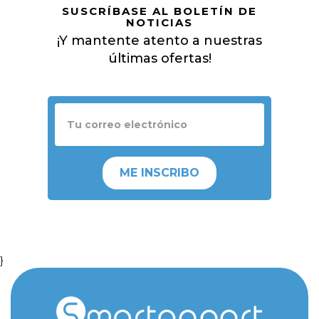
SUSCRÍBASE AL BOLETÍN DE
NOTICIAS
¡Y mantente atento a nuestras
últimas ofertas!
ME INSCRIBO
}