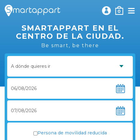
0
SMARTAPPART EN EL
CENTRO DE LA CIUDAD.
Be smart, be there
Persona de movilidad reducida