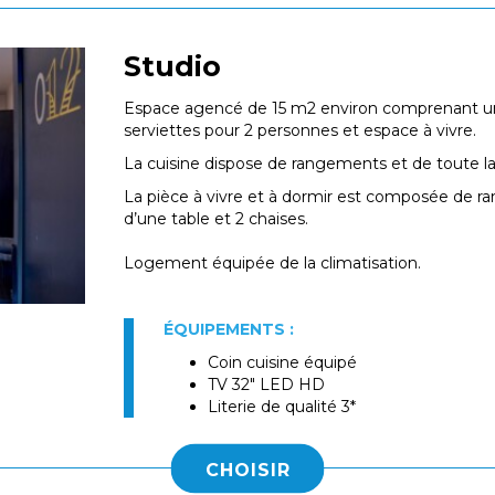
Studio
Espace agencé de 15 m2 environ comprenant une 
serviettes pour 2 personnes et espace à vivre.
La cuisine dispose de rangements et de toute la
La pièce à vivre et à dormir est composée de ra
d’une table et 2 chaises.
Logement équipée de la climatisation.
ÉQUIPEMENTS :
Coin cuisine équipé
TV 32" LED HD
Literie de qualité 3*
CHOISIR