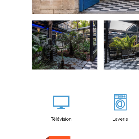
Télévision
Laverie