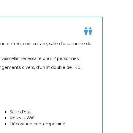
 entrée, coin cuisine, salle d’eau munie de
 vaisselle nécessaire pour 2 personnes.
ngements divers, d’un lit double de 140,
Salle d'eau
Réseau Wifi
Décoration contemporaine