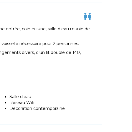
entrée, coin cuisine, salle d’eau munie de
 vaisselle nécessaire pour 2 personnes.
ngements divers, d’un lit double de 140,
Salle d'eau
Réseau Wifi
Décoration contemporaine