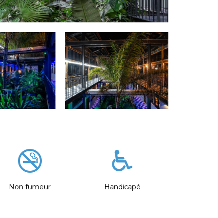
Non fumeur
Handicapé