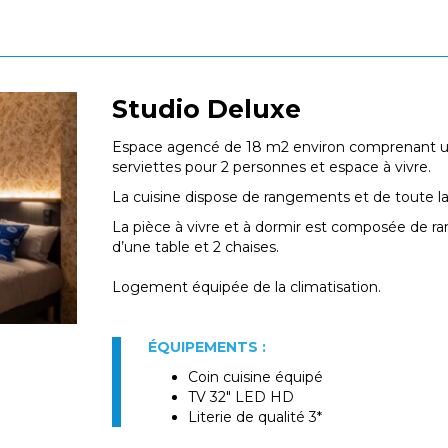
Studio Deluxe
Espace agencé de 18 m2 environ comprenant une
serviettes pour 2 personnes et espace à vivre.
La cuisine dispose de rangements et de toute la
La pièce à vivre et à dormir est composée de ra
d’une table et 2 chaises.
Logement équipée de la climatisation.
ÉQUIPEMENTS :
Coin cuisine équipé
TV 32" LED HD
Literie de qualité 3*