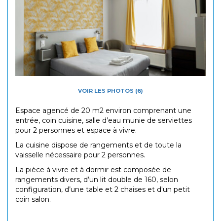
VOIR LES PHOTOS (6)
Espace agencé de 20 m2 environ comprenant une
entrée, coin cuisine, salle d’eau munie de serviettes
pour 2 personnes et espace à vivre.
La cuisine dispose de rangements et de toute la
vaisselle nécessaire pour 2 personnes.
La pièce à vivre et à dormir est composée de
rangements divers, d’un lit double de 160, selon
configuration, d’une table et 2 chaises et d'un petit
coin salon.