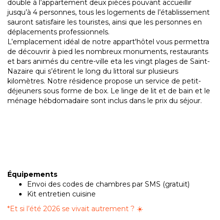
double à l’appartement deux pièces pouvant accueillir
jusqu’à 4 personnes, tous les logements de l’établissement
sauront satisfaire les touristes, ainsi que les personnes en
déplacements professionnels.
L’emplacement idéal de notre appart'hôtel vous permettra
de découvrir à pied les nombreux monuments, restaurants
et bars animés du centre-ville eta les vingt plages de Saint-
Nazaire qui s’étirent le long du littoral sur plusieurs
kilomètres. Notre résidence propose un service de petit-
déjeuners sous forme de box. Le linge de lit et de bain et le
ménage hébdomadaire sont inclus dans le prix du séjour.
Équipements
Envoi des codes de chambres par SMS (gratuit)
Kit entretien cuisine
*
Et si l’été 2026 se vivait autrement ? ☀️