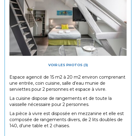
VOIR LES PHOTOS (3)
Espace agencé de 15 m2 à 20 m2 environ comprenant
une entrée, coin cuisine, salle d’eau munie de
serviettes pour 2 personnes et espace à vivre.
La cuisine dispose de rangements et de toute la
vaisselle nécessaire pour 2 personnes.
La pièce à vivre est disposée en mezzanine et elle est
composée de rangements divers, de 2 lits doubles de
140, d’une table et 2 chaises.