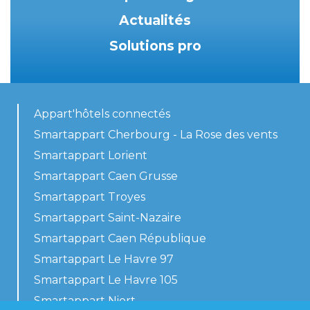
Actualités
Solutions pro
Appart'hôtels connectés
Smartappart Cherbourg - La Rose des vents
Smartappart Lorient
Smartappart Caen Grusse
Smartappart Troyes
Smartappart Saint-Nazaire
Smartappart Caen République
Smartappart Le Havre 97
Smartappart Le Havre 105
Smartappart Niort