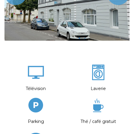
Télévision
Laverie
Parking
Thé / café gratuit