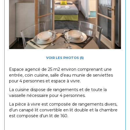
VOIR LES PHOTOS (5)
Espace agencé de 25 m2 environ comprenant une
entrée, coin cuisine, salle d’eau munie de serviettes
pour 4 personnes et espace à vivre.
La cuisine dispose de rangements et de toute la
vaisselle nécessaire pour 4 personnes.
La pièce à vivre est composée de rangements divers,
d’un canapé lit convertible en lit double et la chambre
est composée d’un lit de 160.