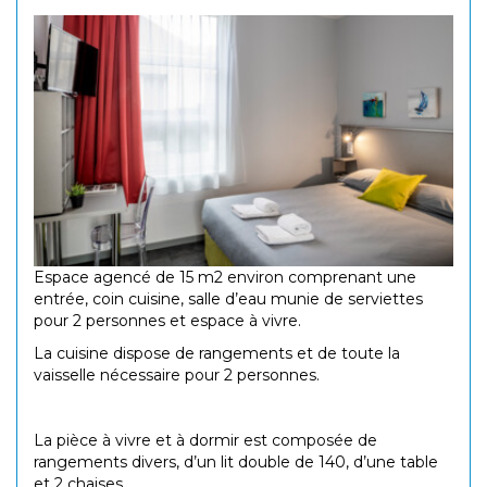
Espace agencé de 15 m2 environ comprenant une
entrée, coin cuisine, salle d’eau munie de serviettes
pour 2 personnes et espace à vivre.
La cuisine dispose de rangements et de toute la
vaisselle nécessaire pour 2 personnes.
La pièce à vivre et à dormir est composée de
rangements divers, d’un lit double de 140, d’une table
et 2 chaises.