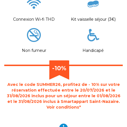
Connexion Wi-fi THD
Kit vaisselle séjour (3€)
Non fumeur
Handicapé
-10%
Avec le code SUMMER26, profitez de - 10% sur votre
réservation effectuée entre le 20/07/2026 et le
31/08/2026 inclus pour un séjour entre le 01/08/2026
et le 31/08/2026 inclus à Smartappart Saint-Nazaire.
Voir conditions*