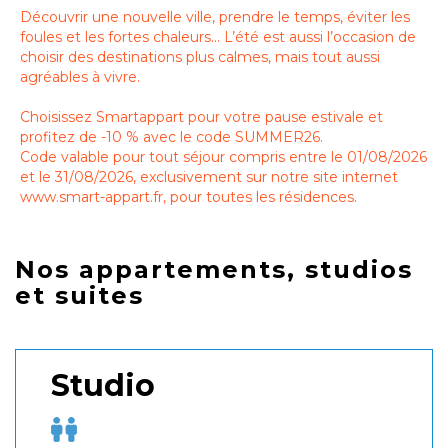
Découvrir une nouvelle ville, prendre le temps, éviter les
foules et les fortes chaleurs… L’été est aussi l’occasion de
choisir des destinations plus calmes, mais tout aussi
agréables à vivre.
Choisissez Smartappart pour votre pause estivale et
profitez de -10 % avec le code SUMMER26.
Code valable pour tout séjour compris entre le 01/08/2026
et le 31/08/2026, exclusivement sur notre site internet
www.smart-appart.fr, pour toutes les résidences.
Nos appartements, studios
et suites
Studio