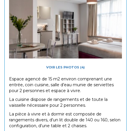
VOIR LES PHOTOS (4)
Espace agencé de 15 m2 environ comprenant une
entrée, coin cuisine, salle d’eau munie de serviettes
pour 2 personnes et espace à vivre.
La cuisine dispose de rangements et de toute la
vaisselle nécessaire pour 2 personnes.
La pièce à vivre et à dormir est composée de
rangements divers, d’un lit double de 140 ou 160, selon
configuration, d’une table et 2 chaises.