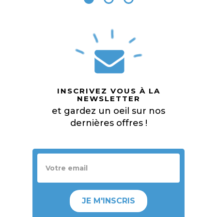
INSCRIVEZ VOUS À LA
NEWSLETTER
et gardez un oeil sur nos
dernières offres !
JE M'INSCRIS