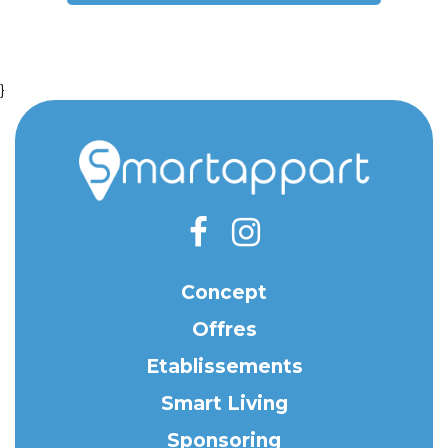
}
Concept
Offres
Etablissements
Smart Living
Sponsoring