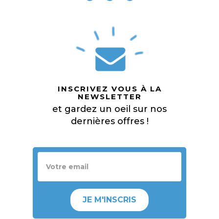
INSCRIVEZ VOUS À LA
NEWSLETTER
et gardez un oeil sur nos
dernières offres !
JE M'INSCRIS