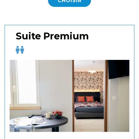
CHOISIR
Suite Premium