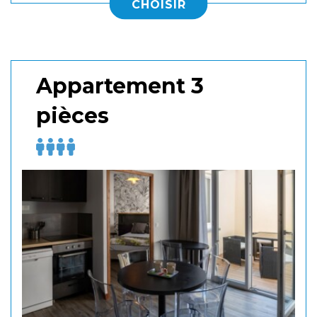
CHOISIR
Appartement 3
pièces