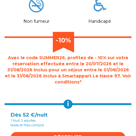
Non fumeur
Handicapé
-10%
Avec le code SUMMER26, profitez de - 10% sur votre
réservation effectuée entre le 20/07/2026 et le
31/08/2026 inclus pour un séjour entre le 01/08/2026
et le 31/08/2026 inclus à Smartappart Le Havre 97. Voir
conditions*
i
Dès 52 €/nuit
1 Nuit, 2 adultes
taxes et frais compris