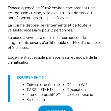
Espace agencé de 15 m2 environ comprenant une
entrée, coin cuisine, salle d’eau munie de serviettes
pour 2 personnes et espace à vivre.
La cuisine dispose de rangements et de toute la
vaisselle nécessaire pour 2 personnes.
La pièce à vivre et à dormir est composée de
rangements divers, d’un lit double de 140, d’une table
et 2 chaises.
Logement accessible par ascenseur et équipé de la
climatisation.
ÉQUIPEMENTS :
Coin cuisine équipé
Réseau Wifi
TV 32" LED HD
Décoration
Literie de qualité 3*
contemporaine
Salle d'eau