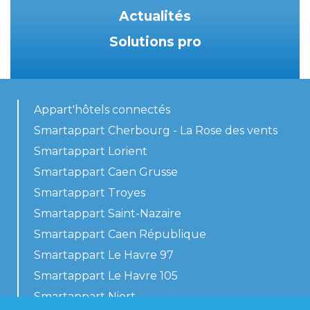
Actualités
Solutions pro
Appart'hôtels connectés
Smartappart Cherbourg - La Rose des vents
Smartappart Lorient
Smartappart Caen Grusse
Smartappart Troyes
Smartappart Saint-Nazaire
Smartappart Caen République
Smartappart Le Havre 97
Smartappart Le Havre 105
Smartappart Niort