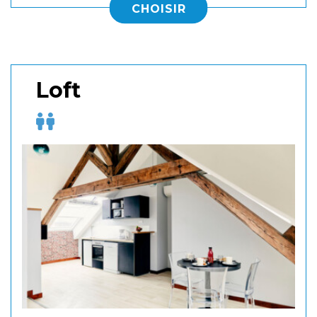
CHOISIR
Loft