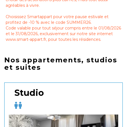
agréables à vivre.
Choisissez Smartappart pour votre pause estivale et
profitez de -10 % avec le code SUMMER26.
Code valable pour tout séjour compris entre le 01/08/2026
et le 31/08/2026, exclusivement sur notre site internet
www.smart-appart.fr, pour toutes les résidences.
Nos appartements, studios
et suites
Studio