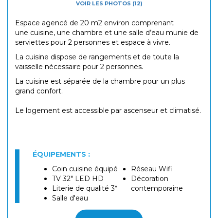
VOIR LES PHOTOS (12)
Espace agencé de 20 m2 environ comprenant
une cuisine, une chambre et une salle d’eau munie de
serviettes pour 2 personnes et espace à vivre.
La cuisine dispose de rangements et de toute la
vaisselle nécessaire pour 2 personnes.
La cuisine est séparée de la chambre pour un plus
grand confort.
Le logement est accessible par ascenseur et climatisé.
ÉQUIPEMENTS :
Coin cuisine équipé
Réseau Wifi
TV 32" LED HD
Décoration
Literie de qualité 3*
contemporaine
Salle d'eau