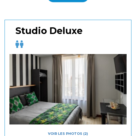
Studio Deluxe
VOIR LES PHOTOS (2)