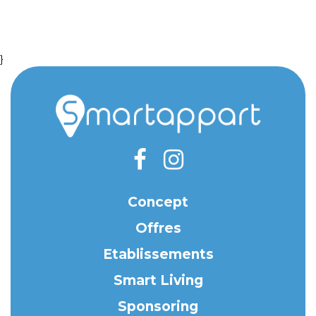
}
Concept
Offres
Etablissements
Smart Living
Sponsoring