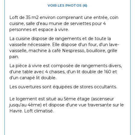
VOIR LES PHOTOS (6)
Loft de 35 m2 environ comprenant une entrée, coin
cuisine, salle d’eau munie de serviettes pour 4
personnes et espace à vivre.
La cuisine dispose de rangements et de toute la
vaisselle nécessaire. Elle dispose d'un four, d'un lave-
vaisselle, machine à café Nespresso, bouilloire, grille
pain.
La pièce à vivre est composée de rangements divers,
d’une table avec 4 chaises, d'un lit double de 160 et
d'un canapé lit double.
Les ouvertures sont équipées de stores occultants.
Le logement est situé au 5ème étage (ascenseur
jusqu'au 4ème) et dispose d'une vue traversante sur le
Havre. Loft climatisé.