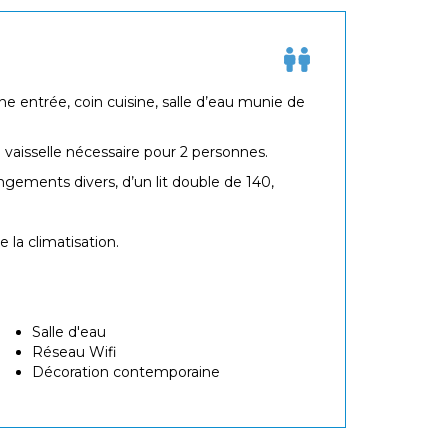
entrée, coin cuisine, salle d’eau munie de
 vaisselle nécessaire pour 2 personnes.
ngements divers, d’un lit double de 140,
la climatisation.
Salle d'eau
Réseau Wifi
Décoration contemporaine