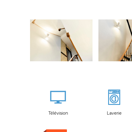
Télévision
Laverie