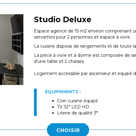
Studio Deluxe
Espace agencé de 15 m2 environ comprenant une 
serviettes pour 2 personnes et espace à vivre.
La cuisine dispose de rangements et de toute la
La pièce à vivre et à dormir est composée de ra
d’une table et 2 chaises.
Logement accessible par ascenseur et équipé de 
ÉQUIPEMENTS :
Coin cuisine équipé
TV 32" LED HD
Literie de qualité 3*
CHOISIR