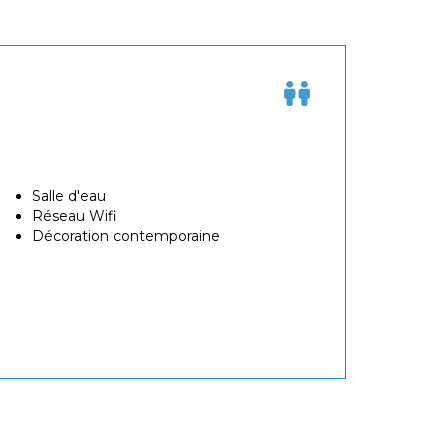
Salle d'eau
Réseau Wifi
Décoration contemporaine