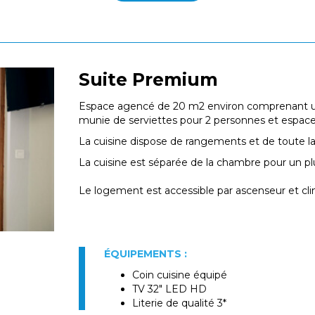
Suite Premium
Espace agencé de 20 m2 environ comprenant un
munie de serviettes pour 2 personnes et espace 
La cuisine dispose de rangements et de toute la
La cuisine est séparée de la chambre pour un pl
Le logement est accessible par ascenseur et cl
ÉQUIPEMENTS :
Coin cuisine équipé
TV 32" LED HD
Literie de qualité 3*