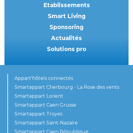
Etablissements
Smart Living
Sponsoring
Actualités
Solutions pro
Appart'hôtels connectés
Smartappart Cherbourg - La Rose des vents
Smartappart Lorient
Smartappart Caen Grusse
Smartappart Troyes
Smartappart Saint-Nazaire
Smartappart Caen République