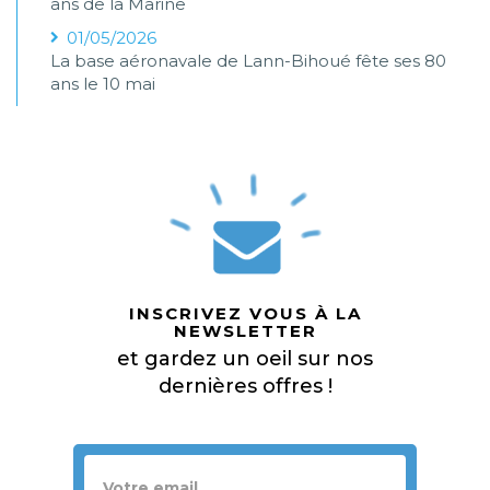
ans de la Marine
01/05/2026
La base aéronavale de Lann-Bihoué fête ses 80
ans le 10 mai
INSCRIVEZ VOUS À LA
NEWSLETTER
et gardez un oeil sur nos
dernières offres !