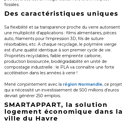
fossiles.
Des caractéristiques uniques
Sa flexibilité et sa transparence proche du verre autorisent
une multiplicité d'applications : films alimentaires, pièces
auto, filaments pour l'impression 3D, fils de suture
résorbables, etc. A chaque recyclage, le polymère vierge
est d’une qualité identique à son premier cycle de vie.
Propriétés recyclables, faible empreinte carbone,
production biosourcée, biodégradabilité en unité de
compostage industrielle : le PLA va connaître une forte
accélération dans les années à venir !
Mené conjointement avec la
région Normandie
, ce projet
qui a nécessité un investissement de 500 millions d’euros
devrait générer 250 emplois.
SMARTAPPART, la solution
logement économique dans la
ville du Havre