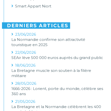
Smart Appart Niort
DERNIERS ARTICLES
23/06/2026
La Normandie confirme son attractivité
touristique en 2025
22/06/2026
SEAir lève 500 000 euros auprès du grand public
18/06/2026
La Bretagne muscle son soutien à la filière
militaire
28/05/2026
1666-2026 : Lorient, porte du monde, célèbre ses
360 ans
21/05/2026
La Bretagne et la Normandie célèbrent les 400