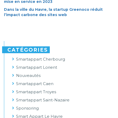
mise en service en 2023
Dans la ville du Havre, la startup Greenoco réduit
l’impact carbone des sites web
CATÉGORIES
Smartappart Cherbourg
Smartappart Lorient
Nouveautés
Smartappart Caen
Smartappart Troyes
Smartappart Saint-Nazaire
Sponsoring
Smart Appart Le Havre