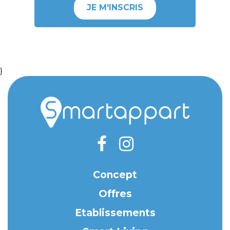
JE M'INSCRIS
}
Concept
Offres
Etablissements