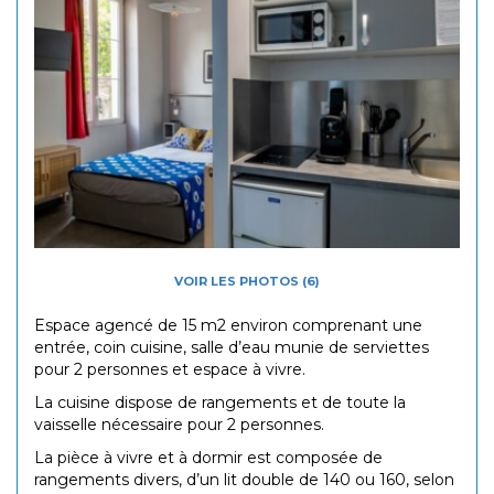
VOIR LES PHOTOS (6)
Espace agencé de 15 m2 environ comprenant une
entrée, coin cuisine, salle d’eau munie de serviettes
pour 2 personnes et espace à vivre.
La cuisine dispose de rangements et de toute la
vaisselle nécessaire pour 2 personnes.
La pièce à vivre et à dormir est composée de
rangements divers, d’un lit double de 140 ou 160, selon