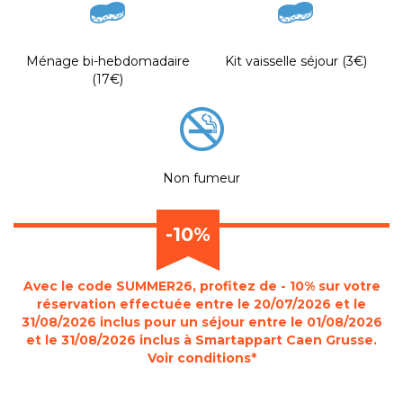
Ménage bi-hebdomadaire
Kit vaisselle séjour (3€)
(17€)
Non fumeur
-10%
Avec le code SUMMER26, profitez de - 10% sur votre
réservation effectuée entre le 20/07/2026 et le
31/08/2026 inclus pour un séjour entre le 01/08/2026
et le 31/08/2026 inclus à Smartappart Caen Grusse.
Voir conditions*