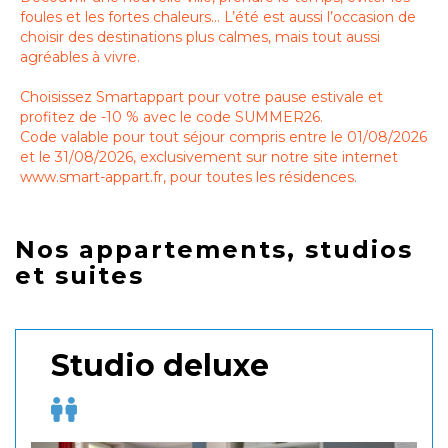
foules et les fortes chaleurs… L’été est aussi l’occasion de
choisir des destinations plus calmes, mais tout aussi
agréables à vivre.
Choisissez Smartappart pour votre pause estivale et
profitez de -10 % avec le code SUMMER26.
Code valable pour tout séjour compris entre le 01/08/2026
et le 31/08/2026, exclusivement sur notre site internet
www.smart-appart.fr, pour toutes les résidences.
Nos appartements, studios
et suites
Studio deluxe