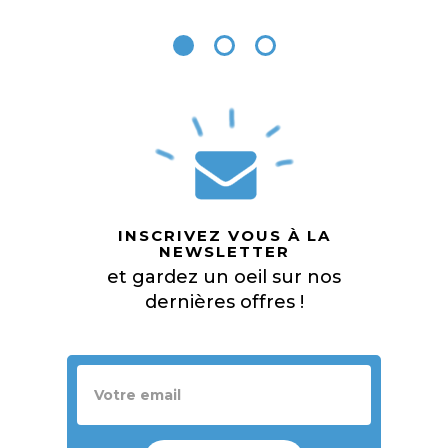
INSCRIVEZ VOUS À LA
NEWSLETTER
et gardez un oeil sur nos
dernières offres !