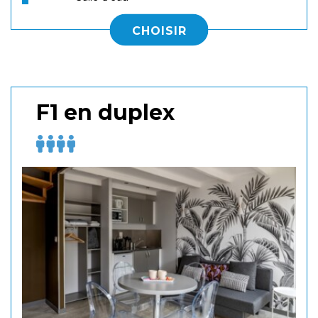
CHOISIR
F1 en duplex