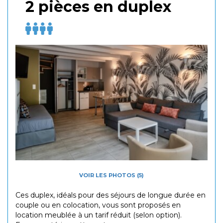
2 pièces en duplex
VOIR LES PHOTOS (5)
Ces duplex, idéals pour des séjours de longue durée en
couple ou en colocation, vous sont proposés en
location meublée à un tarif réduit (selon option).