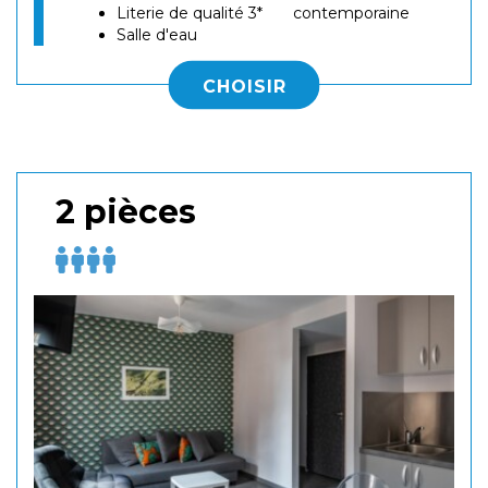
Literie de qualité 3*
contemporaine
Salle d'eau
CHOISIR
2 pièces