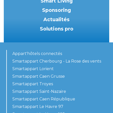
Smart Living
Sponsoring
Actualités
Solutions pro
Appart'hôtels connectés
Smartappart Cherbourg - La Rose des vents
Smartappart Lorient
Smartappart Caen Grusse
Smartappart Troyes
Smartappart Saint-Nazaire
Smartappart Caen République
Smartappart Le Havre 97