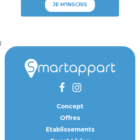
JE M'INSCRIS
}
Concept
Offres
Etablissements