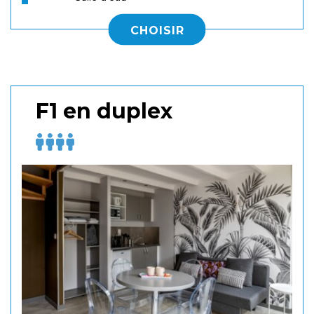
CHOISIR
F1 en duplex