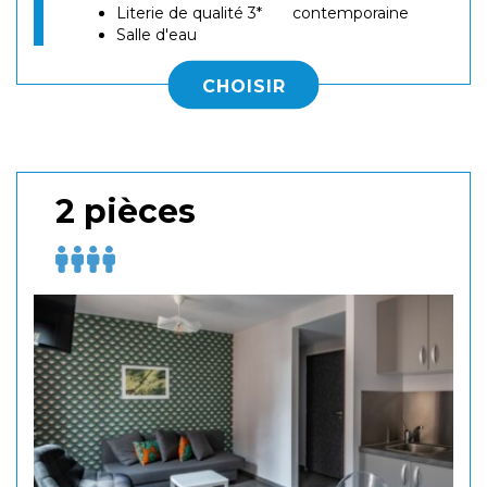
Literie de qualité 3*
contemporaine
Salle d'eau
CHOISIR
2 pièces