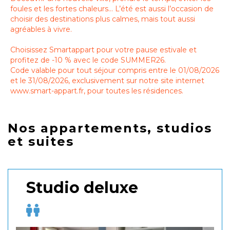
foules et les fortes chaleurs… L’été est aussi l’occasion de
choisir des destinations plus calmes, mais tout aussi
agréables à vivre.
Choisissez Smartappart pour votre pause estivale et
profitez de -10 % avec le code SUMMER26.
Code valable pour tout séjour compris entre le 01/08/2026
et le 31/08/2026, exclusivement sur notre site internet
www.smart-appart.fr, pour toutes les résidences.
Nos appartements, studios
et suites
Studio deluxe