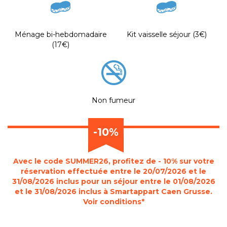
Ménage bi-hebdomadaire
Kit vaisselle séjour (3€)
(17€)
Non fumeur
-10%
Avec le code SUMMER26, profitez de - 10% sur votre
réservation effectuée entre le 20/07/2026 et le
31/08/2026 inclus pour un séjour entre le 01/08/2026
et le 31/08/2026 inclus à Smartappart Caen Grusse.
Voir conditions*