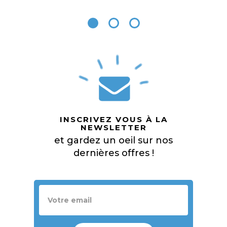
INSCRIVEZ VOUS À LA
NEWSLETTER
et gardez un oeil sur nos
dernières offres !