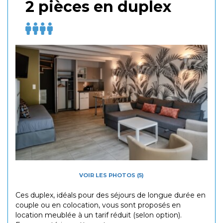
2 pièces en duplex
VOIR LES PHOTOS (5)
Ces duplex, idéals pour des séjours de longue durée en
couple ou en colocation, vous sont proposés en
location meublée à un tarif réduit (selon option).