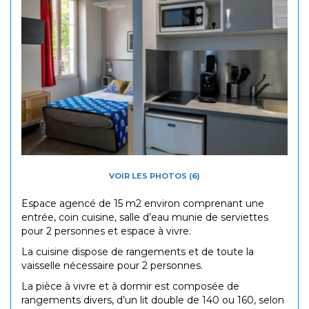
VOIR LES PHOTOS (6)
Espace agencé de 15 m2 environ comprenant une
entrée, coin cuisine, salle d’eau munie de serviettes
pour 2 personnes et espace à vivre.
La cuisine dispose de rangements et de toute la
vaisselle nécessaire pour 2 personnes.
La pièce à vivre et à dormir est composée de
rangements divers, d’un lit double de 140 ou 160, selon