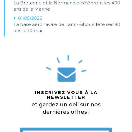
La Bretagne et la Normandie célèbrent les 400
ans de la Marine
01/05/2026
La base aéronavale de Lann-Bihoué fête ses 80
ans le 10 mai
INSCRIVEZ VOUS À LA
NEWSLETTER
et gardez un oeil sur nos
dernières offres !