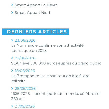
Smart Appart Le Havre
Smart Appart Niort
DERNIERS ARTICLES
23/06/2026
La Normandie confirme son attractivité
touristique en 2025
22/06/2026
SEAir lève 500 000 euros auprès du grand public
18/06/2026
La Bretagne muscle son soutien à la filière
militaire
28/05/2026
1666-2026 : Lorient, porte du monde, célèbre ses
360 ans
21/05/2026