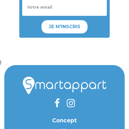
JE M'INSCRIS
}
Concept