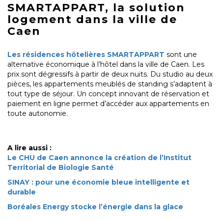
SMARTAPPART, la solution
logement dans la ville de
Caen
Les résidences hôtelières SMARTAPPART
sont une
alternative économique à l’hôtel dans la ville de Caen. Les
prix sont dégressifs à partir de deux nuits. Du studio au deux
pièces, les appartements meublés de standing s’adaptent à
tout type de séjour. Un concept innovant de réservation et
paiement en ligne permet d’accéder aux appartements en
toute autonomie.
A lire aussi :
Le CHU de Caen annonce la création de l’Institut
Territorial de Biologie Santé
SINAY : pour une économie bleue intelligente et
durable
Boréales Energy stocke l’énergie dans la glace