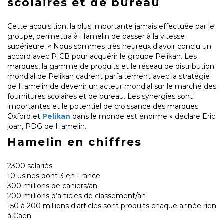
scolaires et de bureau
Cette acquisition, la plus importante jamais effectuée par le
groupe, permettra à Hamelin de passer à la vitesse
supérieure. « Nous sommes très heureux d'avoir conclu un
accord avec PICB pour acquérir le groupe Pelikan. Les
marques, la gamme de produits et le réseau de distribution
mondial de Pelikan cadrent parfaitement avec la stratégie
de Hamelin de devenir un acteur mondial sur le marché des
fournitures scolaires et de bureau. Les synergies sont
importantes et le potentiel de croissance des marques
Oxford et
Pelikan
dans le monde est énorme » déclare Eric
joan, PDG de Hamelin.
Hamelin en chiffres
2300 salariés
10 usines dont 3 en France
300 millions de cahiers/an
200 millions d’articles de classement/an
150 à 200 millions d'articles sont produits chaque année rien
à Caen