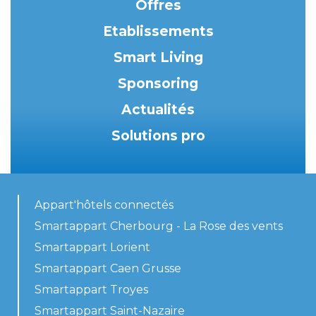
Offres
Etablissements
Smart Living
Sponsoring
Actualités
Solutions pro
Appart'hôtels connectés
Smartappart Cherbourg - La Rose des vents
Smartappart Lorient
Smartappart Caen Grusse
Smartappart Troyes
Smartappart Saint-Nazaire