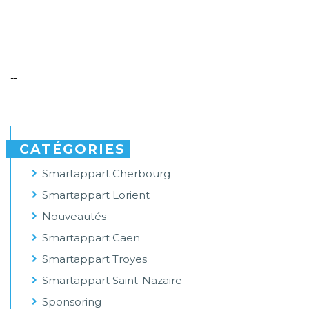
--
CATÉGORIES
Smartappart Cherbourg
Smartappart Lorient
Nouveautés
Smartappart Caen
Smartappart Troyes
Smartappart Saint-Nazaire
Sponsoring