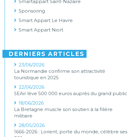
Smartappart Saint-Nazaire
Sponsoring
Smart Appart Le Havre
Smart Appart Niort
DERNIERS ARTICLES
23/06/2026
La Normandie confirme son attractivité
touristique en 2025
22/06/2026
SEAir lève 500 000 euros auprès du grand public
18/06/2026
La Bretagne muscle son soutien à la filière
militaire
28/05/2026
1666-2026 : Lorient, porte du monde, célèbre ses