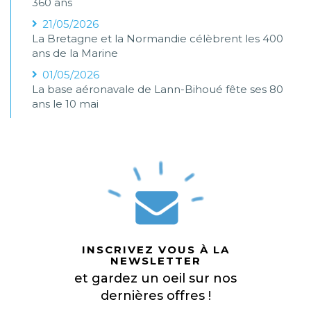
360 ans
21/05/2026
La Bretagne et la Normandie célèbrent les 400
ans de la Marine
01/05/2026
La base aéronavale de Lann-Bihoué fête ses 80
ans le 10 mai
INSCRIVEZ VOUS À LA
NEWSLETTER
et gardez un oeil sur nos
dernières offres !