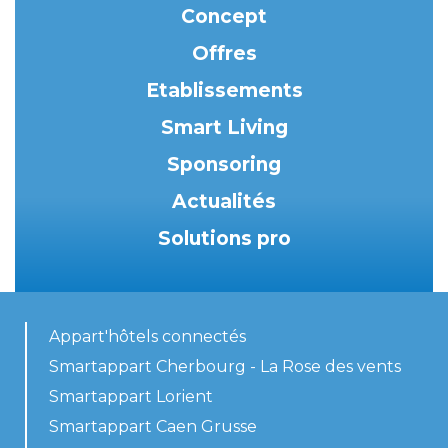
Concept
Offres
Etablissements
Smart Living
Sponsoring
Actualités
Solutions pro
Appart'hôtels connectés
Smartappart Cherbourg - La Rose des vents
Smartappart Lorient
Smartappart Caen Grusse