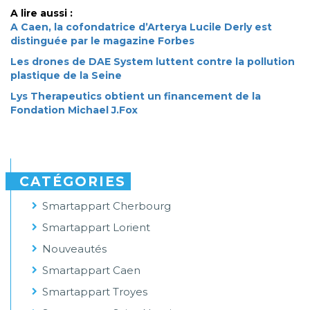
A lire aussi :
A Caen, la cofondatrice d’Arterya Lucile Derly est
distinguée par le magazine Forbes
Les drones de DAE System luttent contre la pollution
plastique de la Seine
Lys Therapeutics obtient un financement de la
Fondation Michael J.Fox
CATÉGORIES
Smartappart Cherbourg
Smartappart Lorient
Nouveautés
Smartappart Caen
Smartappart Troyes