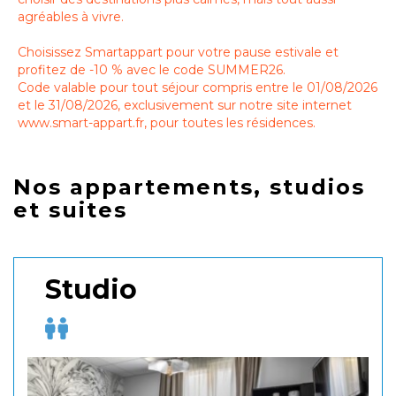
agréables à vivre.
Choisissez Smartappart pour votre pause estivale et
profitez de -10 % avec le code SUMMER26.
Code valable pour tout séjour compris entre le 01/08/2026
et le 31/08/2026, exclusivement sur notre site internet
www.smart-appart.fr, pour toutes les résidences.
Nos appartements, studios
et suites
Studio