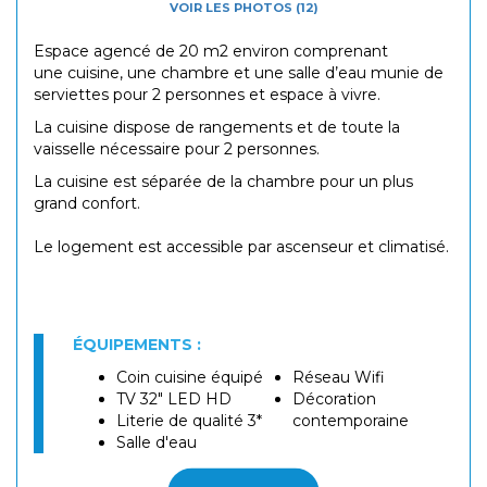
VOIR LES PHOTOS (12)
Espace agencé de 20 m2 environ comprenant
une cuisine, une chambre et une salle d’eau munie de
serviettes pour 2 personnes et espace à vivre.
La cuisine dispose de rangements et de toute la
vaisselle nécessaire pour 2 personnes.
La cuisine est séparée de la chambre pour un plus
grand confort.
Le logement est accessible par ascenseur et climatisé.
ÉQUIPEMENTS :
Coin cuisine équipé
Réseau Wifi
TV 32" LED HD
Décoration
Literie de qualité 3*
contemporaine
Salle d'eau