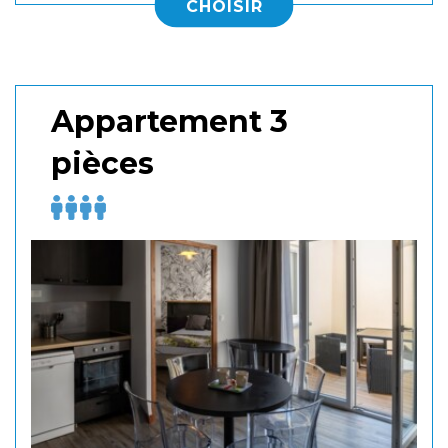
CHOISIR
Appartement 3
pièces