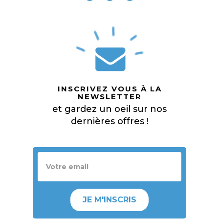
INSCRIVEZ VOUS À LA
NEWSLETTER
et gardez un oeil sur nos
dernières offres !
JE M'INSCRIS