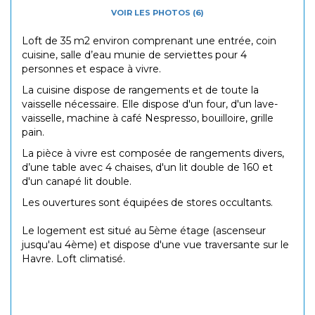
VOIR LES PHOTOS (6)
Loft de 35 m2 environ comprenant une entrée, coin
cuisine, salle d’eau munie de serviettes pour 4
personnes et espace à vivre.
La cuisine dispose de rangements et de toute la
vaisselle nécessaire. Elle dispose d'un four, d'un lave-
vaisselle, machine à café Nespresso, bouilloire, grille
pain.
La pièce à vivre est composée de rangements divers,
d’une table avec 4 chaises, d'un lit double de 160 et
d'un canapé lit double.
Les ouvertures sont équipées de stores occultants.
Le logement est situé au 5ème étage (ascenseur
jusqu'au 4ème) et dispose d'une vue traversante sur le
Havre. Loft climatisé.