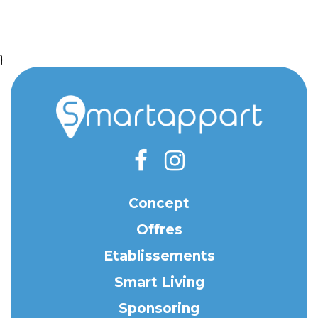
}
Concept
Offres
Etablissements
Smart Living
Sponsoring