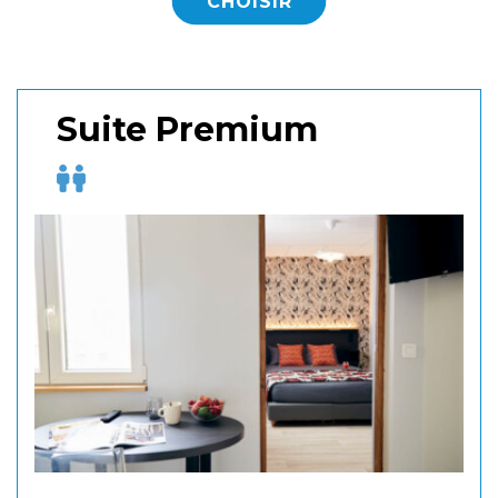
CHOISIR
Suite Premium