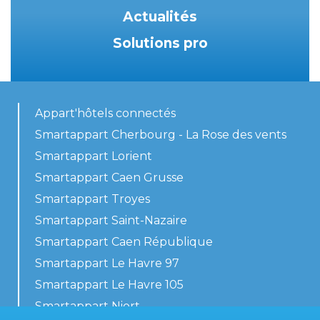
Actualités
Solutions pro
Appart'hôtels connectés
Smartappart Cherbourg - La Rose des vents
Smartappart Lorient
Smartappart Caen Grusse
Smartappart Troyes
Smartappart Saint-Nazaire
Smartappart Caen République
Smartappart Le Havre 97
Smartappart Le Havre 105
Smartappart Niort