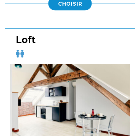
CHOISIR
Loft