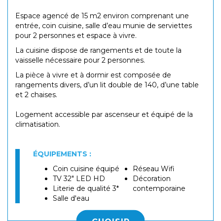
Espace agencé de 15 m2 environ comprenant une
entrée, coin cuisine, salle d’eau munie de serviettes
pour 2 personnes et espace à vivre.
La cuisine dispose de rangements et de toute la
vaisselle nécessaire pour 2 personnes.
La pièce à vivre et à dormir est composée de
rangements divers, d’un lit double de 140, d’une table
et 2 chaises.
Logement accessible par ascenseur et équipé de la
climatisation.
ÉQUIPEMENTS :
Coin cuisine équipé
Réseau Wifi
TV 32" LED HD
Décoration
Literie de qualité 3*
contemporaine
Salle d'eau