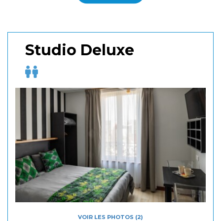
Studio Deluxe
VOIR LES PHOTOS (2)