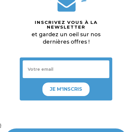
INSCRIVEZ VOUS À LA
NEWSLETTER
et gardez un oeil sur nos
dernières offres !
JE M'INSCRIS
}