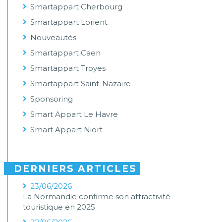
Smartappart Cherbourg
Smartappart Lorient
Nouveautés
Smartappart Caen
Smartappart Troyes
Smartappart Saint-Nazaire
Sponsoring
Smart Appart Le Havre
Smart Appart Niort
DERNIERS ARTICLES
23/06/2026
La Normandie confirme son attractivité
touristique en 2025