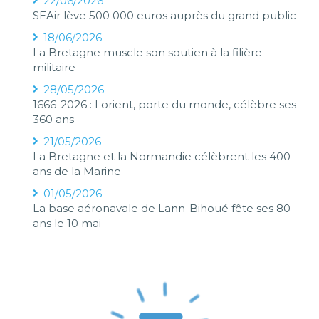
22/06/2026
SEAir lève 500 000 euros auprès du grand public
18/06/2026
La Bretagne muscle son soutien à la filière
militaire
28/05/2026
1666-2026 : Lorient, porte du monde, célèbre ses
360 ans
21/05/2026
La Bretagne et la Normandie célèbrent les 400
ans de la Marine
01/05/2026
La base aéronavale de Lann-Bihoué fête ses 80
ans le 10 mai