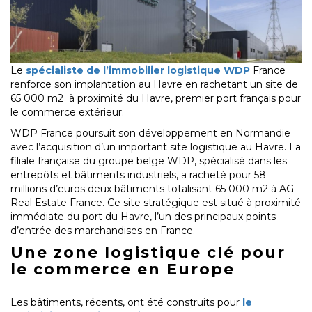
Le
spécialiste de l’immobilier logistique WDP
France
renforce son implantation au Havre en rachetant un site de
65 000 m2 à proximité du Havre, premier port français pour
le commerce extérieur.
WDP France poursuit son développement en Normandie
avec l’acquisition d’un important site logistique au Havre. La
filiale française du groupe belge WDP, spécialisé dans les
entrepôts et bâtiments industriels, a racheté pour 58
millions d’euros deux bâtiments totalisant 65 000 m2 à AG
Real Estate France. Ce site stratégique est situé à proximité
immédiate du port du Havre, l’un des principaux points
d’entrée des marchandises en France.
Une zone logistique clé pour
le commerce en Europe
Les bâtiments, récents, ont été construits pour
le