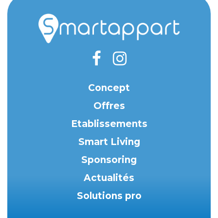
Concept
Offres
Etablissements
Smart Living
Sponsoring
Actualités
Solutions pro