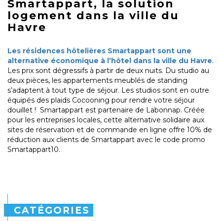
Smartappart, la solution
logement dans la ville du
Havre
Les résidences hôtelières Smartappart sont une
alternative économique à l’hôtel dans la ville du Havre
.
Les prix sont dégressifs à partir de deux nuits. Du studio au
deux pièces, les appartements meublés de standing
s’adaptent à tout type de séjour. Les studios sont en outre
équipés des plaids Cocooning pour rendre votre séjour
douillet ! Smartappart est partenaire de Labonnap. Créée
pour les entreprises locales, cette alternative solidaire aux
sites de réservation et de commande en ligne offre 10% de
réduction aux clients de Smartappart avec le code promo
Smartappart10.
CATÉGORIES