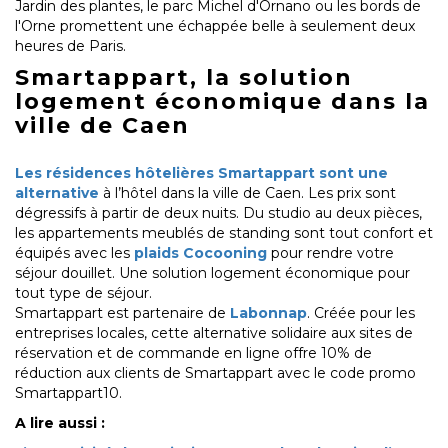
Jardin des plantes, le parc Michel d'Ornano ou les bords de
l'Orne promettent une échappée belle à seulement deux
heures de Paris.
Smartappart, la solution
logement économique dans la
ville de Caen
Les résidences hôtelières Smartappart sont une
alternative
à l’hôtel dans la ville de Caen. Les prix sont
dégressifs à partir de deux nuits. Du studio au deux pièces,
les appartements meublés de standing sont tout confort et
équipés avec les
plaids Cocooning
pour rendre votre
séjour douillet. Une solution logement économique pour
tout type de séjour.
Smartappart est partenaire de
Labonnap
. Créée pour les
entreprises locales, cette alternative solidaire aux sites de
réservation et de commande en ligne offre 10% de
réduction aux clients de Smartappart avec le code promo
Smartappart10.
A lire aussi :