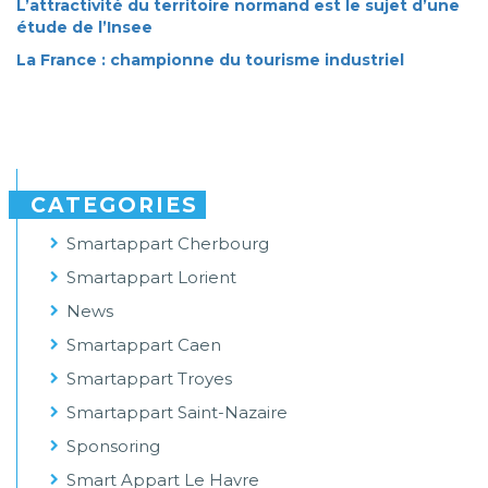
L’attractivité du territoire normand est le sujet d’une
étude de l’Insee
La France : championne du tourisme industriel
CATEGORIES
Smartappart Cherbourg
Smartappart Lorient
News
Smartappart Caen
Smartappart Troyes
Smartappart Saint-Nazaire
Sponsoring
Smart Appart Le Havre