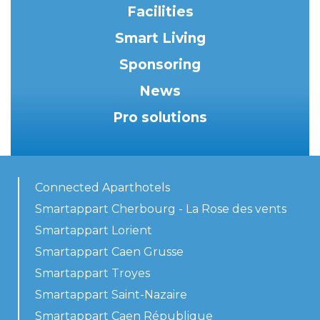
Facilities
Smart Living
Sponsoring
News
Pro solutions
Connected Aparthotels
Smartappart Cherbourg - La Rose des vents
Smartappart Lorient
Smartappart Caen Grusse
Smartappart Troyes
Smartappart Saint-Nazaire
Smartappart Caen République