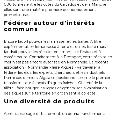
000 tonnes entre les côtes du Calvados et de la Manche,
elles sont une matière première économiquement
prometteuse.
Fédérer autour d’intérêts
communs
Encore faut-il pouvoir les ramasser et les traiter. A titre
expérimental, on les ramasse à terre et on les traite mais il
faudrait pouvoir les récolter en amont, sur l’estran et à
marée haute. Contrairement à la Bretagne, cette récolte en
mer n’est pas encore autorisée en Normandie. La récente
association « Normandie Filière Algues » va travailler à
fédérer les élus, les experts, chercheurs et les industriels.
Parmi ces derniers, Algaïa se positionne comme le premier
transformateur français d’algues fraîches. Objectif de la
filière : faire bouger les lignes et généraliser la valorisation
des algues sur le territoire en organisant la collecte.
Une diversité de produits
Après ramassage et traitement, on pourra transformer la