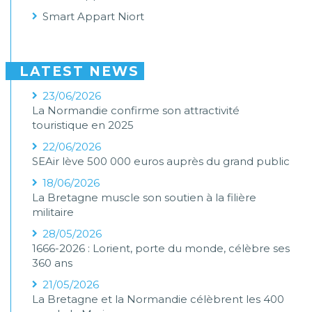
Smart Appart Niort
LATEST NEWS
23/06/2026
La Normandie confirme son attractivité
touristique en 2025
22/06/2026
SEAir lève 500 000 euros auprès du grand public
18/06/2026
La Bretagne muscle son soutien à la filière
militaire
28/05/2026
1666-2026 : Lorient, porte du monde, célèbre ses
360 ans
21/05/2026
La Bretagne et la Normandie célèbrent les 400