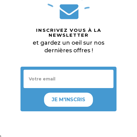
INSCRIVEZ VOUS À LA
NEWSLETTER
et gardez un oeil sur nos
dernières offres !
JE M'INSCRIS