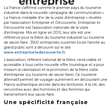
La France s’affirme comme le premier pays du tourisme
industriel dans la nouvelle campagne de communication «
La France, médaille d’or de la visite d’entreprise » révélée
par l’association Entreprise et Découverte. Entreprise et
Découverte est l’association nationale de la visite
d’entreprise. Mis en ligne en 2012, leur site est une
référence pour la filière du tourisme industriel ou tourisme
de savoir-faire : 3500 entreprises ouvertes toute l’année au
grand public sont à découvrir sur le site
www.entreprisetedecouverte.fr
.
L’association, référent national de la filière, rend visible et
accessible à tous cette nouvelle offre touristique et a pour
mission la valorisation et la promotion de la filière visite
d’entreprise (ou tourisme de savoir-faire). Ce tourisme
alternatif permet de voyager autrement en découvrant une
France authentique ancrée dans les territoires. A la clé, des
rencontres avec des hommes et des femmes qui
transmettent leur savoir-faire.
Une spécificité française