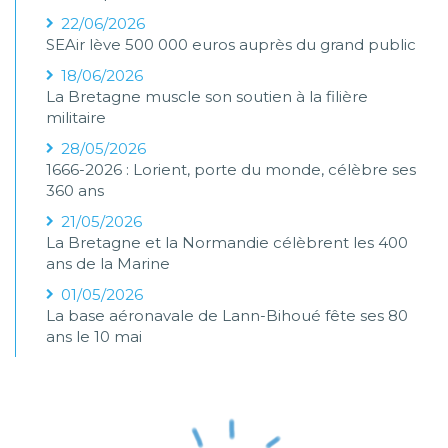
22/06/2026
SEAir lève 500 000 euros auprès du grand public
18/06/2026
La Bretagne muscle son soutien à la filière
militaire
28/05/2026
1666-2026 : Lorient, porte du monde, célèbre ses
360 ans
21/05/2026
La Bretagne et la Normandie célèbrent les 400
ans de la Marine
01/05/2026
La base aéronavale de Lann-Bihoué fête ses 80
ans le 10 mai