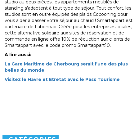
studio au deux pièces, les appartements meublés de
standing s’adaptent à tout type de séjour. Tout confort, les
studios sont en outre équipés des plaids Cocooning pour
vous aider à passer votre séjour au chaud ! Smartappart est
partenaire de Labonnap. Créée pour les entreprises locales,
cette alternative solidaire aux sites de réservation et de
commande en ligne offre 10% de réduction aux clients de
Smartappart avec le code promo Smartappart10.
A lire aussi:
La Gare Maritime de Cherbourg serait l’une des plus
belles du monde
Visitez le Havre et Etretat avec le Pass Tourisme