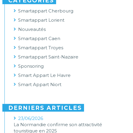
CATÉGORIES
Smartappart Cherbourg
Smartappart Lorient
Nouveautés
Smartappart Caen
Smartappart Troyes
Smartappart Saint-Nazaire
Sponsoring
Smart Appart Le Havre
Smart Appart Niort
DERNIERS ARTICLES
23/06/2026
La Normandie confirme son attractivité
touristique en 2025