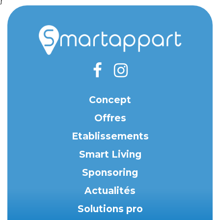
}
Concept
Offres
Etablissements
Smart Living
Sponsoring
Actualités
Solutions pro