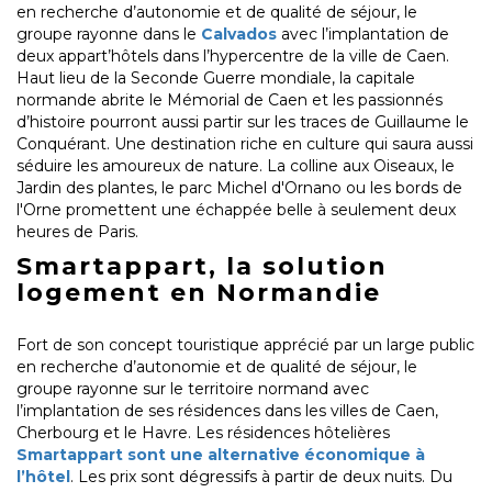
en recherche d’autonomie et de qualité de séjour, le
groupe rayonne dans le
Calvados
avec l’implantation de
deux appart’hôtels dans l’hypercentre de la ville de Caen.
Haut lieu de la Seconde Guerre mondiale, la capitale
normande abrite le Mémorial de Caen et les passionnés
d’histoire pourront aussi partir sur les traces de Guillaume le
Conquérant. Une destination riche en culture qui saura aussi
séduire les amoureux de nature. La colline aux Oiseaux, le
Jardin des plantes, le parc Michel d'Ornano ou les bords de
l'Orne promettent une échappée belle à seulement deux
heures de Paris.
Smartappart, la solution
logement en Normandie
Fort de son concept touristique apprécié par un large public
en recherche d’autonomie et de qualité de séjour, le
groupe rayonne sur le territoire normand avec
l’implantation de ses résidences dans les villes de Caen,
Cherbourg et le Havre. Les résidences hôtelières
Smartappart sont une alternative économique à
l’hôtel
. Les prix sont dégressifs à partir de deux nuits. Du