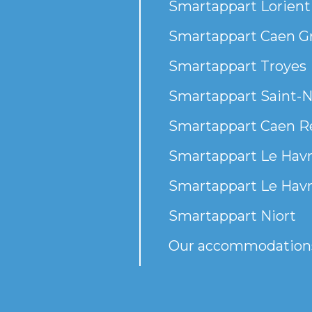
Smartappart Lorient
Smartappart Caen G
Smartappart Troyes
Smartappart Saint-N
Smartappart Caen R
Smartappart Le Havr
Smartappart Le Havr
Smartappart Niort
Our accommodation