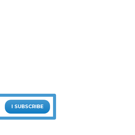
I SUBSCRIBE