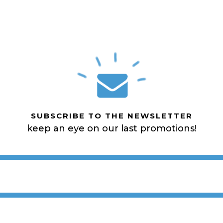
SUBSCRIBE TO THE NEWSLETTER
keep an eye on our last promotions!