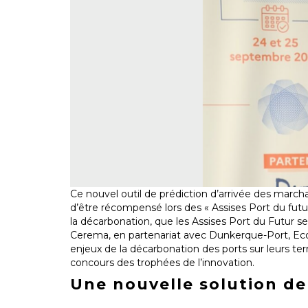
Ce nouvel outil de prédiction d’arrivée des marc
d’être récompensé lors des « Assises Port du futu
la décarbonation, que les Assises Port du Futur 
Cerema, en partenariat avec Dunkerque-Port, Ecos
enjeux de la décarbonation des ports sur leurs te
concours des trophées de l’innovation.
Une nouvelle solution de