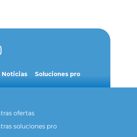
Noticias
Soluciones pro
tras ofertas
tras soluciones pro