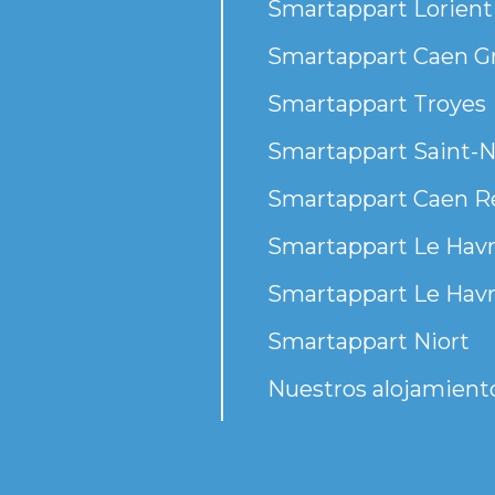
Smartappart Lorient
Smartappart Caen G
Smartappart Troyes
Smartappart Saint-N
Smartappart Caen R
Smartappart Le Havr
Smartappart Le Havr
Smartappart Niort
Nuestros alojamient