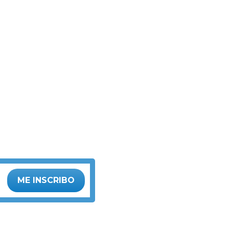
ME INSCRIBO