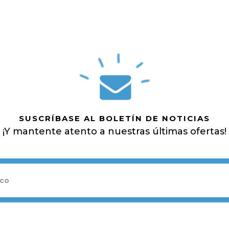
SUSCRÍBASE AL BOLETÍN DE NOTICIAS
¡Y mantente atento a nuestras últimas ofertas!