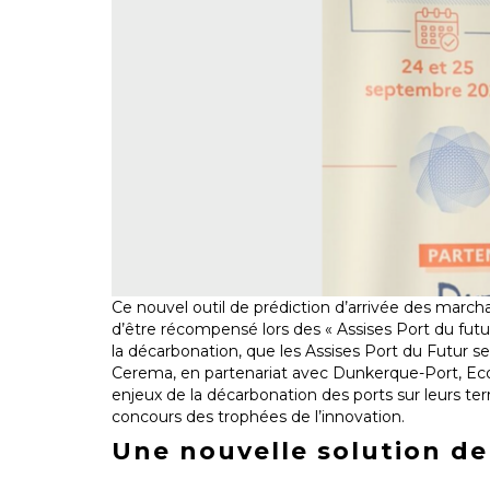
Ce nouvel outil de prédiction d’arrivée des marc
d’être récompensé lors des « Assises Port du futu
la décarbonation, que les Assises Port du Futur 
Cerema, en partenariat avec Dunkerque-Port, Ecos
enjeux de la décarbonation des ports sur leurs te
concours des trophées de l’innovation.
Une nouvelle solution de