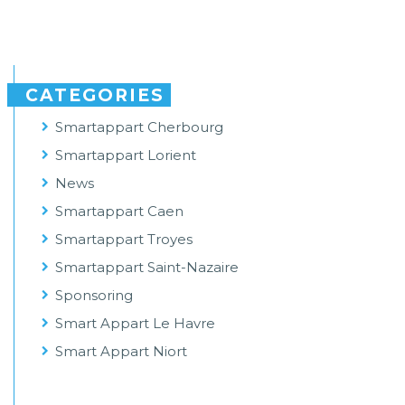
CATEGORIES
Smartappart Cherbourg
Smartappart Lorient
News
Smartappart Caen
Smartappart Troyes
Smartappart Saint-Nazaire
Sponsoring
Smart Appart Le Havre
Smart Appart Niort