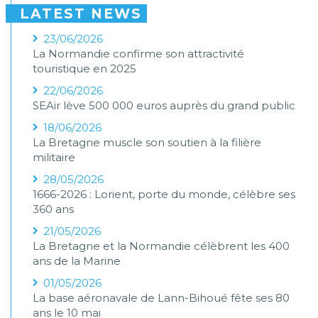
LATEST NEWS
23/06/2026
La Normandie confirme son attractivité
touristique en 2025
22/06/2026
SEAir lève 500 000 euros auprès du grand public
18/06/2026
La Bretagne muscle son soutien à la filière
militaire
28/05/2026
1666-2026 : Lorient, porte du monde, célèbre ses
360 ans
21/05/2026
La Bretagne et la Normandie célèbrent les 400
ans de la Marine
01/05/2026
La base aéronavale de Lann-Bihoué fête ses 80
ans le 10 mai