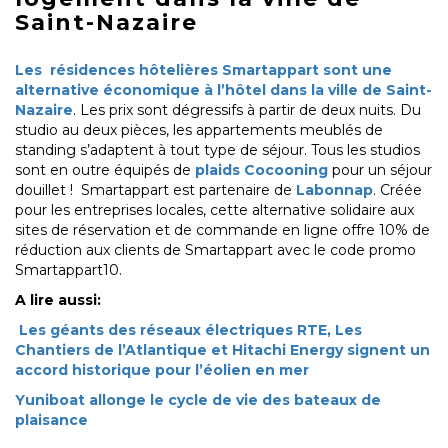
Saint-Nazaire
Les résidences hôtelières Smartappart sont une
alternative économique à l’hôtel dans la ville de Saint-
Nazaire
. Les prix sont dégressifs à partir de deux nuits. Du
studio au deux pièces, les appartements meublés de
standing s’adaptent à tout type de séjour. Tous les studios
sont en outre équipés de
plaids Cocooning
pour un séjour
douillet ! Smartappart est partenaire de
Labonnap
. Créée
pour les entreprises locales, cette alternative solidaire aux
sites de réservation et de commande en ligne offre 10% de
réduction aux clients de Smartappart avec le code promo
Smartappart10.
A lire aussi:
Les géants des réseaux électriques RTE, Les
Chantiers de l’Atlantique et Hitachi Energy signent un
accord historique pour l’éolien en mer
Yuniboat allonge le cycle de vie des bateaux de
plaisance