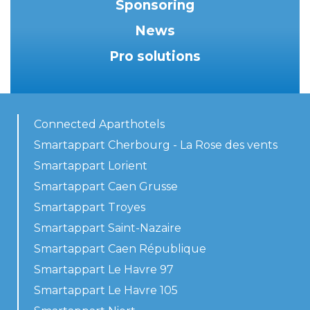
Sponsoring
News
Pro solutions
Connected Aparthotels
Smartappart Cherbourg - La Rose des vents
Smartappart Lorient
Smartappart Caen Grusse
Smartappart Troyes
Smartappart Saint-Nazaire
Smartappart Caen République
Smartappart Le Havre 97
Smartappart Le Havre 105