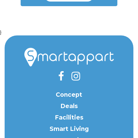
}
Concept
Deals
Facilities
Smart Living