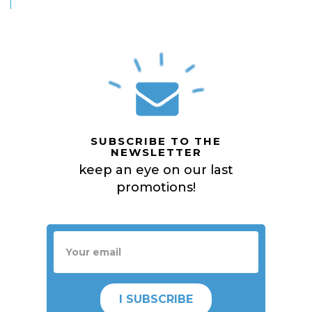
SUBSCRIBE TO THE
NEWSLETTER
keep an eye on our last
promotions!
I SUBSCRIBE