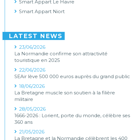
Smart Appart Le Havre
Smart Appart Niort
LATEST NEWS
23/06/2026
La Normandie confirme son attractivité
touristique en 2025
22/06/2026
SEAir lève 500 000 euros auprès du grand public
18/06/2026
La Bretagne muscle son soutien à la filière
militaire
28/05/2026
1666-2026 : Lorient, porte du monde, célèbre ses
360 ans
21/05/2026
La Bretagne et la Normandie célèbrent les 400