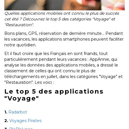
Quelles applications mobiles ont connu le plus de succès
cet été ? Découvrez le top 5 des catégories "Voyage" et
"Restauration".
Bons plans, GPS, réservation de dernière minute… Pendant
les vacances, les applications smartphones peuvent faciliter
notre quotidien.
Et il faut croire que les Français en sont friands, tout
particulièrement pendant leurs vacances : AppAnnie, qui
analyse les données des applications mobiles, a dressé le
classement de celles qui ont connu le plus de
téléchargements en juillet, dans les catégories "Voyage" et
"Restauration". Les voici :
Le top 5 des applications
"Voyage"
1.
Radarbot
2.
Voyages Pirates