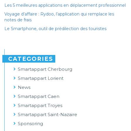
Les 5 meilleures applications en déplacement professionnel
Voyage d’affaire : Rydoo, l’application qui remplace les
notes de frais
Le Smartphone, outil de prédilection des touristes
CATEGORIES
Smartappart Cherbourg
Smartappart Lorient
News
Smartappart Caen
Smartappart Troyes
Smartappart Saint-Nazaire
Sponsoring