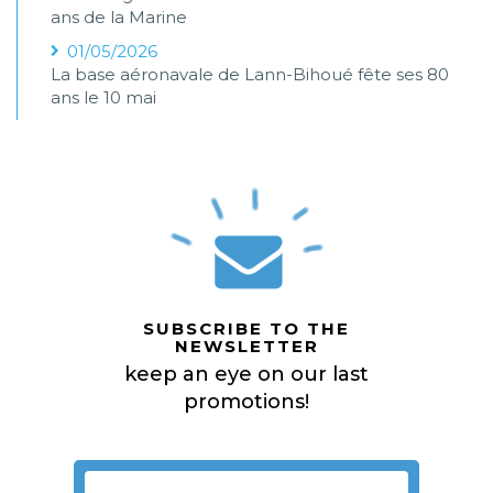
ans de la Marine
01/05/2026
La base aéronavale de Lann-Bihoué fête ses 80
ans le 10 mai
SUBSCRIBE TO THE
NEWSLETTER
keep an eye on our last
promotions!