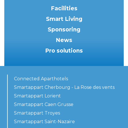
Facilities
Smart Living
Sponsoring
News
Pro solutions
Connected Aparthotels
Smartappart Cherbourg - La Rose des vents
Smartappart Lorient
Smartappart Caen Grusse
Smartappart Troyes
Smartappart Saint-Nazaire