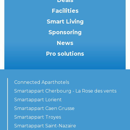
Deals
Facilities
Smart Living
Sponsoring
News
Pro solutions
Connected Aparthotels
Smartappart Cherbourg - La Rose des vents
Smartappart Lorient
Smartappart Caen Grusse
Smartappart Troyes
Smartappart Saint-Nazaire