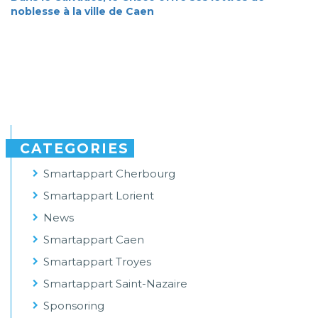
noblesse à la ville de Caen
CATEGORIES
Smartappart Cherbourg
Smartappart Lorient
News
Smartappart Caen
Smartappart Troyes
Smartappart Saint-Nazaire
Sponsoring