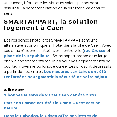
un succès, il faut que les visiteurs soient pleinement
rassurés. La dématérialisation de la billetterie va dans ce
sens.
SMARTAPPART, la solution
logement à Caen
Les résidences hôtelières SMARTAPPART sont une
alternative économique à l’hôtel dans la ville de Caen. Avec
ses deux résidences situées en centre-ville (
rue Grusse
et
place de la République
), Smartappart propose un large
choix d’appartements meublés pour vos déplacements de
courte, moyenne ou longue durée. Les prix sont dégressifs
à partir de deux nuits.
Les mesures sanitaires ont été
renforcées pour garantir la sécurité de votre séjour.
A lire aussi :
7 bonnes raisons de visiter Caen cet été 2020
Partir en France cet été : le Grand Ouest version
nature
Dans le Calvados, le Crisco offre ses lettres de