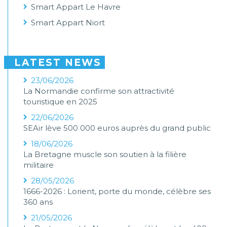
Smart Appart Le Havre
Smart Appart Niort
LATEST NEWS
23/06/2026
La Normandie confirme son attractivité
touristique en 2025
22/06/2026
SEAir lève 500 000 euros auprès du grand public
18/06/2026
La Bretagne muscle son soutien à la filière
militaire
28/05/2026
1666-2026 : Lorient, porte du monde, célèbre ses
360 ans
21/05/2026