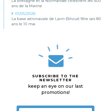
La Bretagne et la Normandie célèbrent les 400
ans de la Marine
01/05/2026
La base aéronavale de Lann-Bihoué fête ses 80
ans le 10 mai
SUBSCRIBE TO THE
NEWSLETTER
keep an eye on our last
promotions!