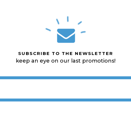
SUBSCRIBE TO THE NEWSLETTER
keep an eye on our last promotions!