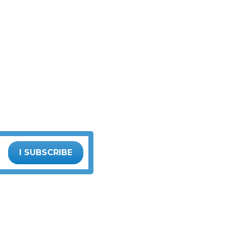
I SUBSCRIBE