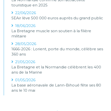
touristique en 2025
22/06/2026
SEAir lève 500 000 euros auprès du grand public
18/06/2026
La Bretagne muscle son soutien à la filière
militaire
28/05/2026
1666-2026 : Lorient, porte du monde, célèbre ses
360 ans
21/05/2026
La Bretagne et la Normandie célèbrent les 400
ans de la Marine
01/05/2026
La base aéronavale de Lann-Bihoué fête ses 80
ans le 10 mai