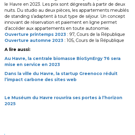
le Havre en 2023. Les prix sont dégressifs à partir de deux
nuits. Du studio au deux pièces, les appartements meublés
de standing s’adaptent à tout type de séjour. Un concept
innovant de réservation et paiement en ligne permet
d’accéder aux appartements en toute autonomie.
Ouverture printemps 2023
: 97, Cours de la République
Ouverture automne 2023
: 105, Cours de la République
A lire aussi:
Au Havre, la centrale biomasse BioSynErgy 76 sera
mise en service en 2023
Dans la ville du Havre, la startup Greenoco réduit
l’impact carbone des sites web
Le Muséum du Havre rouvrira ses portes à l’horizon
2025