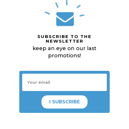
SUBSCRIBE TO THE
NEWSLETTER
keep an eye on our last
promotions!
I SUBSCRIBE