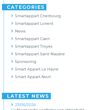
CATEGORIES
Smartappart Cherbourg
Smartappart Lorient
News
Smartappart Caen
Smartappart Troyes
Smartappart Saint-Nazaire
Sponsoring
Smart Appart Le Havre
Smart Appart Niort
LATEST NEWS
23/06/2026
La Normandie confirme son attractivité