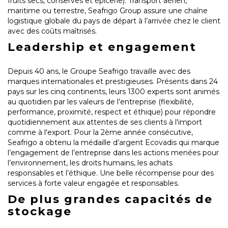
fruits secs, conserves et épicerie). Transport aérien,
maritime ou terrestre, Seafrigo Group assure une chaîne
logistique globale du pays de départ à l’arrivée chez le client
avec des coûts maîtrisés.
Leadership et engagement
Depuis 40 ans, le Groupe Seafrigo travaille avec des
marques internationales et prestigieuses. Présents dans 24
pays sur les cinq continents, leurs 1300 experts sont animés
au quotidien par les valeurs de l’entreprise (flexibilité,
performance, proximité, respect et éthique) pour répondre
quotidiennement aux attentes de ses clients à l'import
comme à l'export. Pour la 2ème année consécutive,
Seafrigo a obtenu la médaille d’argent Ecovadis qui marque
l’engagement de l’entreprise dans les actions menées pour
l’environnement, les droits humains, les achats
responsables et l’éthique. Une belle récompense pour des
services à forte valeur engagée et responsables.
De plus grandes capacités de
stockage