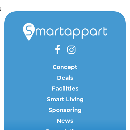
}
Concept
Deals
Facilities
Smart Living
Sponsoring
News