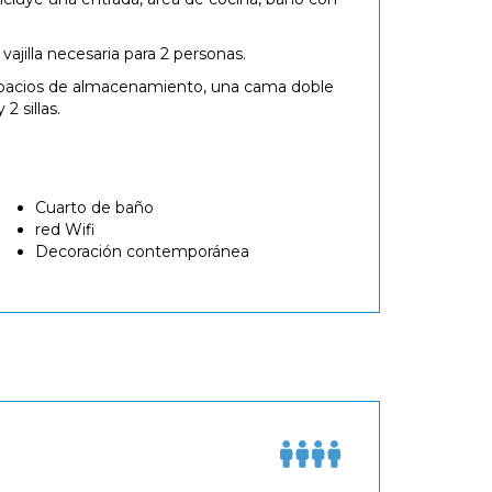
ajilla necesaria para 2 personas.
espacios de almacenamiento, una cama doble
2 sillas.
Cuarto de baño
red Wifi
Decoración contemporánea