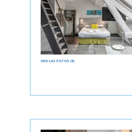
VER LAS FOTOS (3)