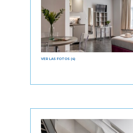
VER LAS FOTOS (4)