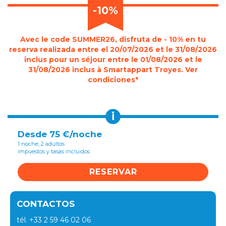
-10%
Avec le code SUMMER26, disfruta de - 10% en tu
reserva realizada entre el 20/07/2026 et le 31/08/2026
inclus pour un séjour entre le 01/08/2026 et le
31/08/2026 inclus à Smartappart Troyes. Ver
condiciones*
i
Desde 75 €/noche
1 noche, 2 adultos
impuestos y tasas incluidos
RESERVAR
CONTACTOS
tél. +33 2 59 46 02 06