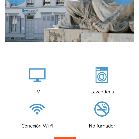
TV
Lavanderia
Conexión Wi-fi
No fumador