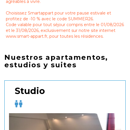
agréables à vivre.
Choisissez Smartappart pour votre pause estivale et
profitez de -10 % avec le code SUMMER26.
Code valable pour tout séjour compris entre le 01/08/2026
et le 31/08/2026, exclusivement sur notre site internet
www.smart-appart.fr, pour toutes les résidences.
Nuestros apartamentos,
estudios y suites
Studio