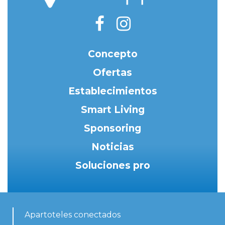
Concepto
Ofertas
Establecimientos
Smart Living
Sponsoring
Noticias
Soluciones pro
Apartoteles conectados