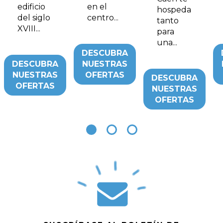
edificio
en el
hospeda
del siglo
centro...
tanto
XVIII...
para
una...
DESCUBRA
DESCUBRA
NUESTRAS
NUESTRAS
OFERTAS
DESCUBRA
OFERTAS
NUESTRAS
OFERTAS