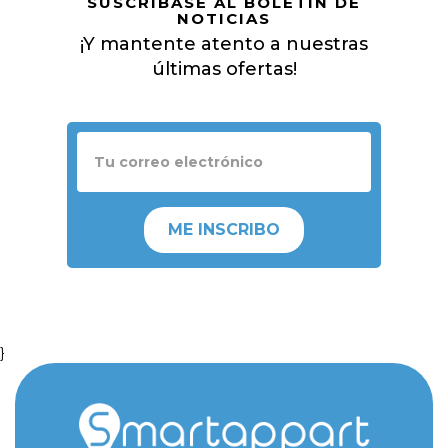
SUSCRÍBASE AL BOLETÍN DE
NOTICIAS
¡Y mantente atento a nuestras
últimas ofertas!
ME INSCRIBO
}