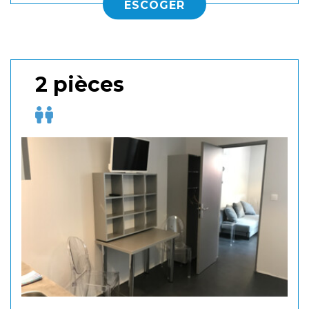
ESCOGER
2 pièces