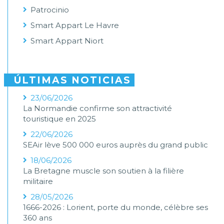
Patrocinio
Smart Appart Le Havre
Smart Appart Niort
ÚLTIMAS NOTICIAS
23/06/2026
La Normandie confirme son attractivité
touristique en 2025
22/06/2026
SEAir lève 500 000 euros auprès du grand public
18/06/2026
La Bretagne muscle son soutien à la filière
militaire
28/05/2026
1666-2026 : Lorient, porte du monde, célèbre ses
360 ans