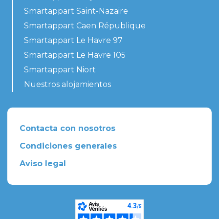
Smartappart Saint-Nazaire
Smartappart Caen République
Smartappart Le Havre 97
Smartappart Le Havre 105
Smartappart Niort
Nuestros alojamientos
Contacta con nosotros
Condiciones generales
Aviso legal