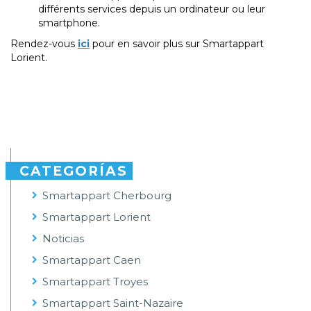
différents services depuis un ordinateur ou leur
smartphone.
Rendez-vous
ici
pour en savoir plus sur Smartappart
Lorient.
CATEGORÍAS
Smartappart Cherbourg
Smartappart Lorient
Noticias
Smartappart Caen
Smartappart Troyes
Smartappart Saint-Nazaire