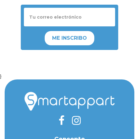
ME INSCRIBO
}