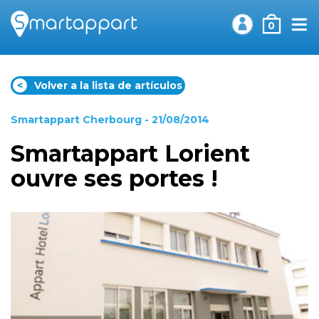
0
<
Volver a la lista de artículos
Smartappart Cherbourg
- 21/08/2014
Smartappart Lorient
ouvre ses portes !