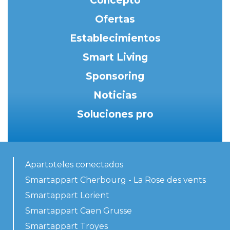
Concepto
Ofertas
Establecimientos
Smart Living
Sponsoring
Noticias
Soluciones pro
Apartoteles conectados
Smartappart Cherbourg - La Rose des vents
Smartappart Lorient
Smartappart Caen Grusse
Smartappart Troyes