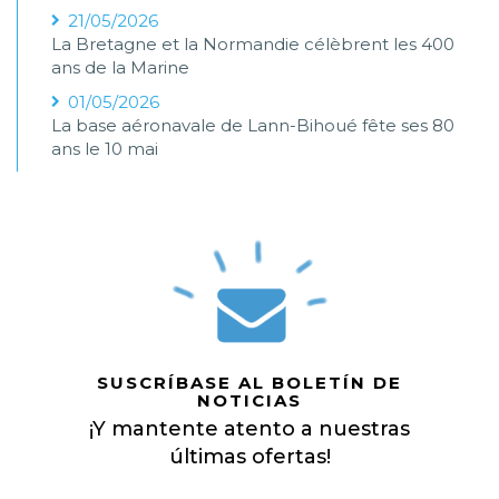
21/05/2026
La Bretagne et la Normandie célèbrent les 400
ans de la Marine
01/05/2026
La base aéronavale de Lann-Bihoué fête ses 80
ans le 10 mai
SUSCRÍBASE AL BOLETÍN DE
NOTICIAS
¡Y mantente atento a nuestras
últimas ofertas!