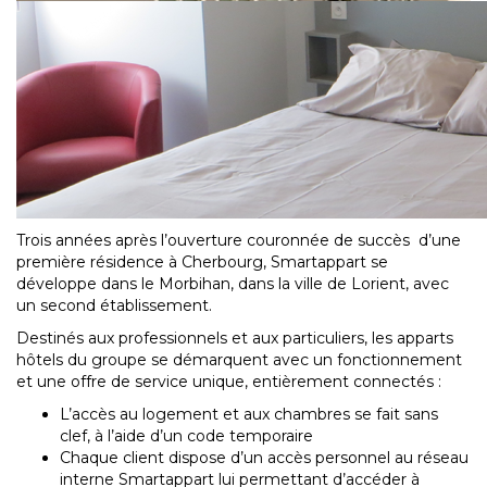
Trois années après l’ouverture couronnée de succès d’une
première résidence à Cherbourg, Smartappart se
développe dans le Morbihan, dans la ville de Lorient, avec
un second établissement.
Destinés aux professionnels et aux particuliers, les apparts
hôtels du groupe se démarquent avec un fonctionnement
et une offre de service unique, entièrement connectés :
L’accès au logement et aux chambres se fait sans
clef, à l’aide d’un code temporaire
Chaque client dispose d’un accès personnel au réseau
interne Smartappart lui permettant d’accéder à