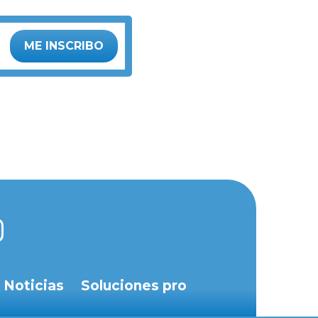
ME INSCRIBO
Noticias
Soluciones pro