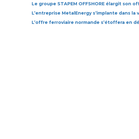
Le groupe STAPEM OFFSHORE élargit son of
L’entreprise MetalEnergy s’implante dans la v
L’offre ferroviaire normande s’étoffera en 