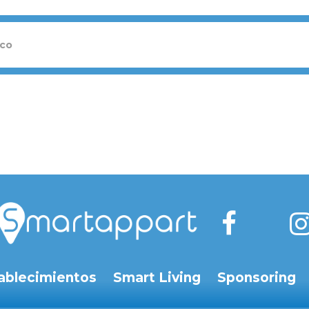
ablecimientos
Smart Living
Sponsoring